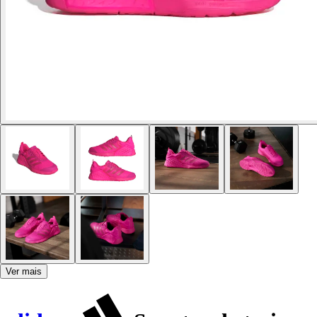
Ver mais