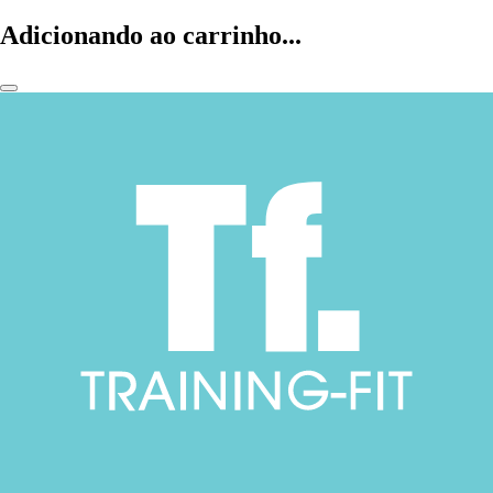
Adicionando ao carrinho...