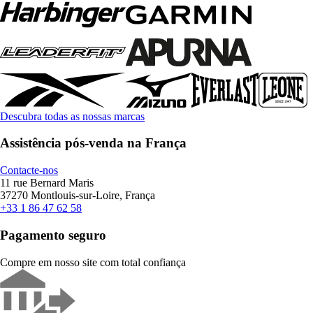
Descubra todas as nossas marcas
Assistência pós-venda na França
Contacte-nos
11 rue Bernard Maris
37270 Montlouis-sur-Loire, França
+33 1 86 47 62 58
Pagamento seguro
Compre em nosso site com total confiança