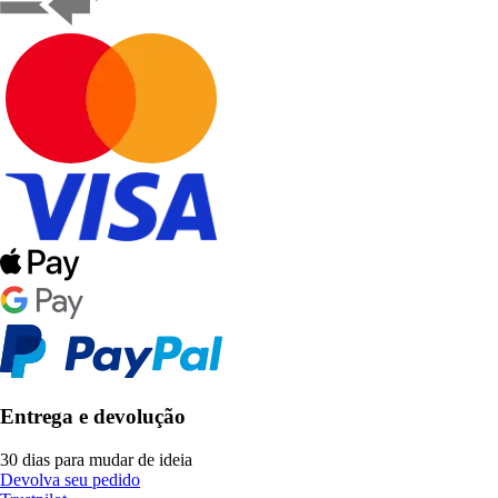
Entrega e devolução
30 dias para mudar de ideia
Devolva seu pedido