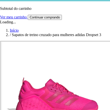
Subtotal do carrinho
Ver meu carrinho
Continuar comprando
Loading...
Início
/
Sapatos de treino cruzado para mulheres adidas Dropset 3