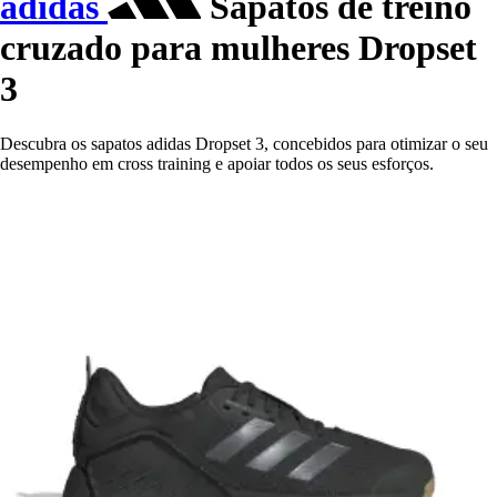
adidas
Sapatos de treino
cruzado para mulheres Dropset
3
Descubra os sapatos adidas Dropset 3, concebidos para otimizar o seu
desempenho em cross training e apoiar todos os seus esforços.