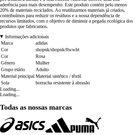
aderência para mais desempenho. Este produto contém pelo menos
20% de materiais reciclados. Ao reutilizarmos materiais já criados,
contribuímos para reduzir os resíduos e a nossa dependência de
recursos limitados, com o objetivo de diminuir a pegada ecológica dos
produtos que fabricamos.
Informações adicionais
Marca
adidas
Cor
shopnk/shopnk/ftwwht
Cor
Rosa
Género
Mulher
Grupo etário
Adulto
Material principal
Material sintético / têxtil
Sola
borracha resistente à abrasão
Loading...
Loading...
Todas as nossas marcas