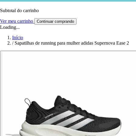
Subtotal do carrinho
Ver meu carrinho
Continuar comprando
Loading...
Início
/
Sapatilhas de running para mulher adidas Supernova Ease 2