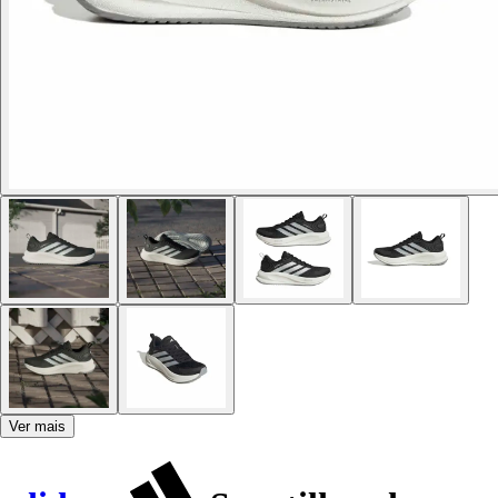
Ver mais