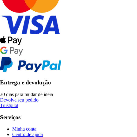
Entrega e devolução
30 dias para mudar de ideia
Devolva seu pedido
Trustpilot
Serviços
Minha conta
Centro de ajuda