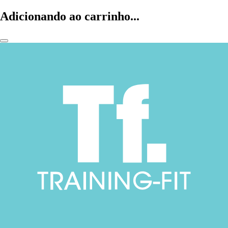
Adicionando ao carrinho...