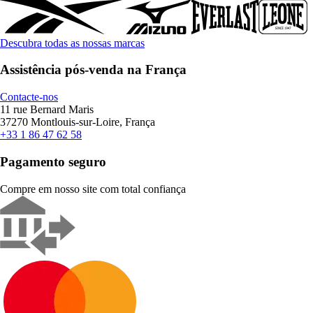
Descubra todas as nossas marcas
Assistência pós-venda na França
Contacte-nos
11 rue Bernard Maris
37270 Montlouis-sur-Loire, França
+33 1 86 47 62 58
Pagamento seguro
Compre em nosso site com total confiança