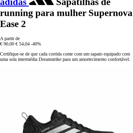
adidas
Sapatilhas de
running para mulher Supernova
Ease 2
A partir de
€ 90,00
€ 54,04
-40%
Certifique-se de que cada corrida conte com um sapato equipado com
uma sola intermédia Dreamstrike para um amortecimento confortável.