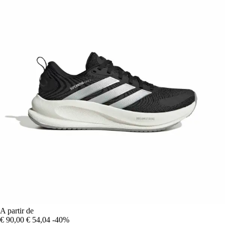
A partir de
€ 90,00
€ 54,04
-40%