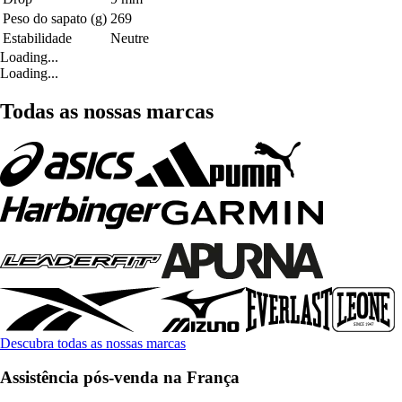
Peso do sapato (g)
269
Estabilidade
Neutre
Loading...
Loading...
Todas as nossas marcas
Descubra todas as nossas marcas
Assistência pós-venda na França