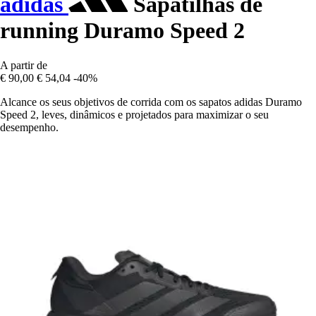
adidas
Sapatilhas de
running Duramo Speed 2
A partir de
€ 90,00
€ 54,04
-40%
Alcance os seus objetivos de corrida com os sapatos adidas Duramo
Speed 2, leves, dinâmicos e projetados para maximizar o seu
desempenho.