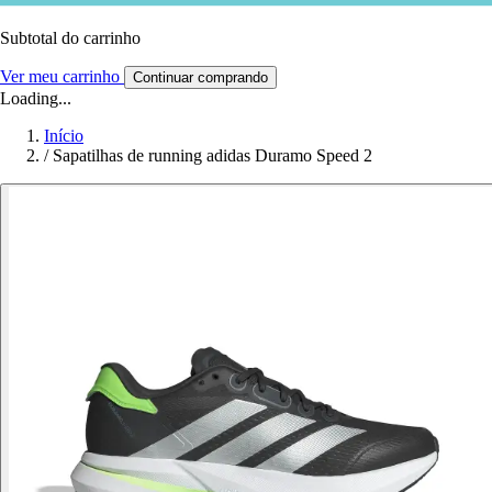
Subtotal do carrinho
Ver meu carrinho
Continuar comprando
Loading...
Início
/
Sapatilhas de running adidas Duramo Speed 2