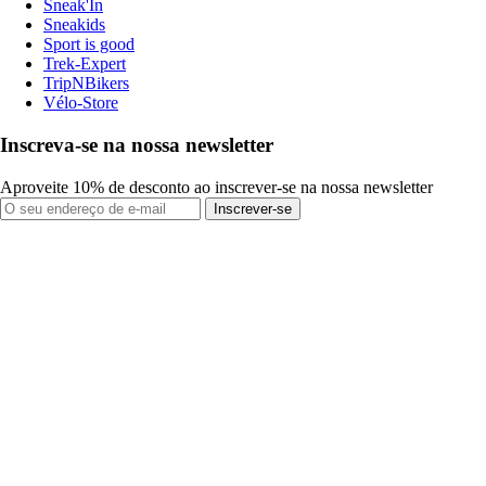
Sneak'In
Sneakids
Sport is good
Trek-Expert
TripNBikers
Vélo-Store
Inscreva-se na nossa newsletter
Aproveite 10% de desconto ao inscrever-se na nossa newsletter
Inscrever-se