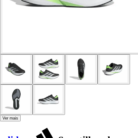
Ver mais