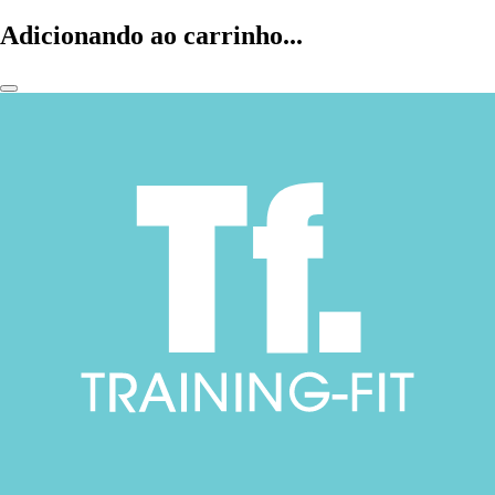
Adicionando ao carrinho...