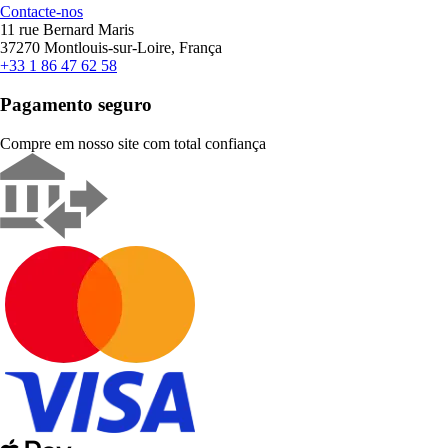
Contacte-nos
11 rue Bernard Maris
37270 Montlouis-sur-Loire, França
+33 1 86 47 62 58
Pagamento seguro
Compre em nosso site com total confiança