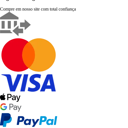
Compre em nosso site com total confiança