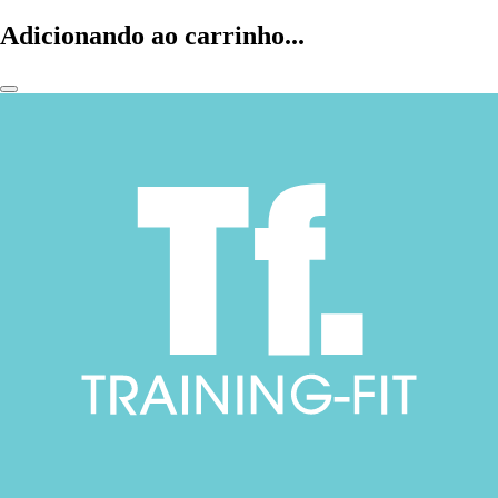
Adicionando ao carrinho...