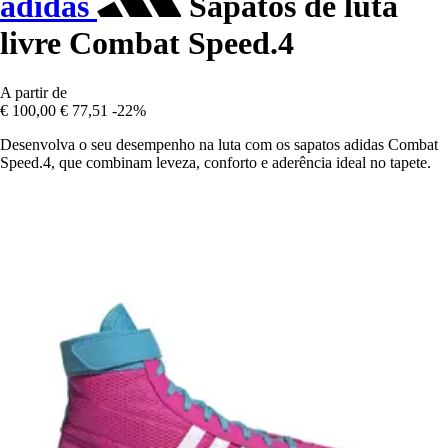
adidas
Sapatos de luta
livre Combat Speed.4
A partir de
€ 100,00
€ 77,51
-22%
Desenvolva o seu desempenho na luta com os sapatos adidas Combat
Speed.4, que combinam leveza, conforto e aderência ideal no tapete.