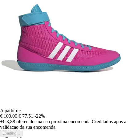
A partir de
€ 100,00
€ 77,51
-22%
+€ 3,88
oferecidos na sua proxima encomenda
Creditados apos a
validacao da sua encomenda
Loading...