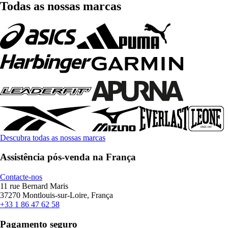
Todas as nossas marcas
Descubra todas as nossas marcas
Assistência pós-venda na França
Contacte-nos
11 rue Bernard Maris
37270 Montlouis-sur-Loire, França
+33 1 86 47 62 58
Pagamento seguro