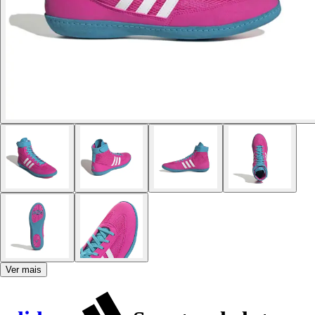
Ver mais