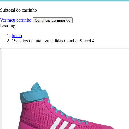
Subtotal do carrinho
Ver meu carrinho
Continuar comprando
Loading...
Início
/
Sapatos de luta livre adidas Combat Speed.4