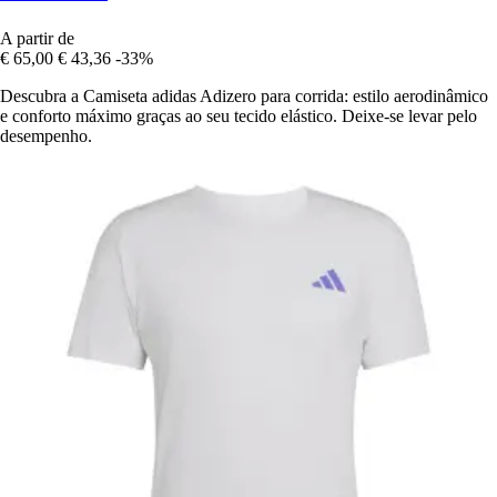
A partir de
€ 65,00
€ 43,36
-33%
Descubra a Camiseta adidas Adizero para corrida: estilo aerodinâmico
e conforto máximo graças ao seu tecido elástico. Deixe-se levar pelo
desempenho.