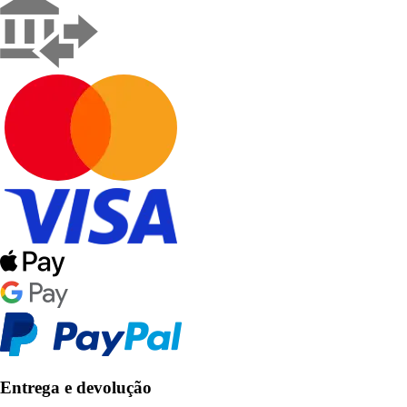
Entrega e devolução