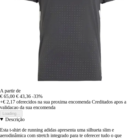
A partir de
€ 65,00
€ 43,36
-33%
+€ 2,17
oferecidos na sua proxima encomenda
Creditados apos a
validacao da sua encomenda
Loading...
Descrição
Esta t-shirt de running adidas apresenta uma silhueta slim e
aerodinâmica com stretch integrado para te oferecer tudo o que