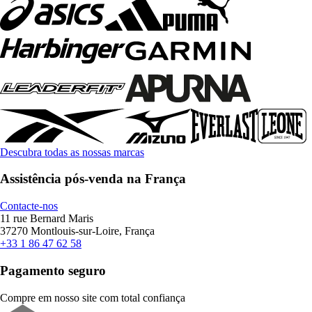
Descubra todas as nossas marcas
Assistência pós-venda na França
Contacte-nos
11 rue Bernard Maris
37270 Montlouis-sur-Loire, França
+33 1 86 47 62 58
Pagamento seguro
Compre em nosso site com total confiança