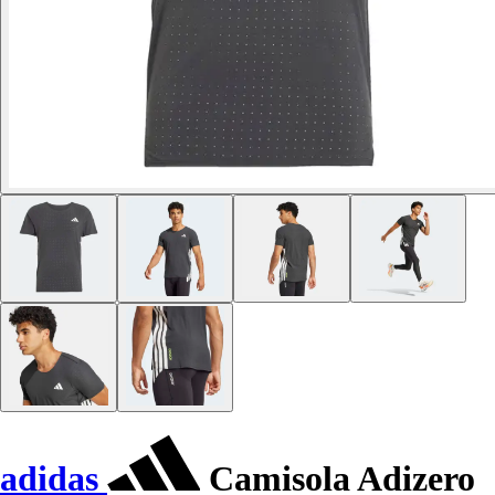
adidas
Camisola Adizero