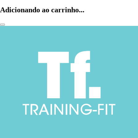
Adicionando ao carrinho...