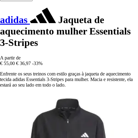
adidas
Jaqueta de
aquecimento mulher Essentials
3-Stripes
A partir de
€ 55,00
€ 36,97
-33%
Enfrente os seus treinos com estilo graças à jaqueta de aquecimento
tecida adidas Essentials 3-Stripes para mulher. Macia e resistente, ela
estará ao seu lado em todo o lado.