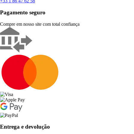
+33 1 86 47 62 58
Pagamento seguro
Compre em nosso site com total confiança
Entrega e devolução