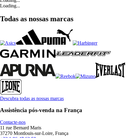
Loading...
Loading...
Todas as nossas marcas
Descubra todas as nossas marcas
Assistência pós-venda na França
Contacte-nos
11 rue Bernard Maris
37270 Montlouis-sur-Loire, França