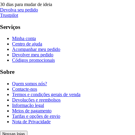
30 dias para mudar de ideia
Devolva seu pedido
Trustpilot
Serviços
Minha conta
Centro de ajuda
Acompanhar meu pedido
Devolver meu pedido
Códigos promocionais
Sobre
Quem somos nós?
Contacte-nos
Termos e condições gerais de venda
Devoluções e reembolsos
Informação legal
Meios de pagamento
Tarifas e opções de envio
Nota de Privacidade
Nossas lojas