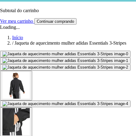
Subtotal do carrinho
Ver meu carrinho
Continuar comprando
Loading...
Início
/
Jaqueta de aquecimento mulher adidas Essentials 3-Stripes