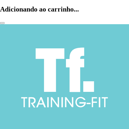
Adicionando ao carrinho...