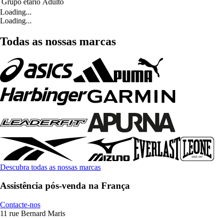
Grupo etário
Adulto
Loading...
Loading...
Todas as nossas marcas
Descubra todas as nossas marcas
Assistência pós-venda na França
Contacte-nos
11 rue Bernard Maris