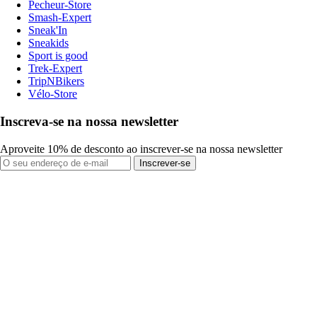
Pecheur-Store
Smash-Expert
Sneak'In
Sneakids
Sport is good
Trek-Expert
TripNBikers
Vélo-Store
Inscreva-se na nossa newsletter
Aproveite 10% de desconto ao inscrever-se na nossa newsletter
Inscrever-se