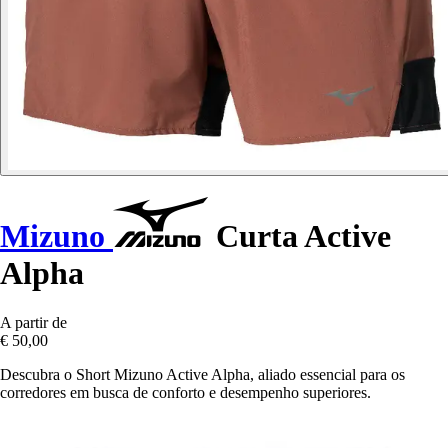
Mizuno
Curta Active
Alpha
A partir de
€ 50,00
Descubra o Short Mizuno Active Alpha, aliado essencial para os
corredores em busca de conforto e desempenho superiores.