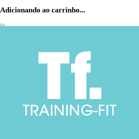
Adicionando ao carrinho...