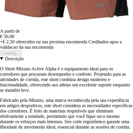
A partir de
€ 50,00
+€ 2,50
oferecidos na sua proxima encomenda
Creditados apos a
validacao da sua encomenda
Loading...
Descrição
O Short Mizuno Active Alpha é o equipamento ideal para os
corredores que procuram desempenho e conforto. Projetado para as
atividades de corrida, este short combina design moderno e
funcionalidade, oferecendo aos atletas um excelente suporte enquanto
se mantém leve.
Fabricado pela Mizuno, uma marca reconhecida pela sua experiência
em artigos desportivos, este short considera as necessidades específicas
dos corredores. É feito de materiais respiráveis que eliminam
efetivamente a umidade, permitindo que você fique seco mesmo
durante os esforços mais intensos. Seu corte ergonômico garante uma
liberdade de movimento ideal, essencial durante as sessões de corrida.