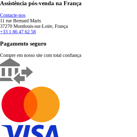
Assistência pós-venda na França
Contacte-nos
11 rue Bernard Maris
37270 Montlouis-sur-Loire, França
+33 1 86 47 62 58
Pagamento seguro
Compre em nosso site com total confiança