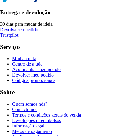
Entrega e devolução
30 dias para mudar de ideia
Devolva seu pedido
Trustpilot
Serviços
Minha conta
Centro de ajuda
Acompanhar meu pedido
Devolver meu pedido
Códigos promocionais
Sobre
Quem somos nós?
Contacte-nos
Termos e condições gerais de venda
Devoluções e reembolsos
Informação legal
Meios de pagamento