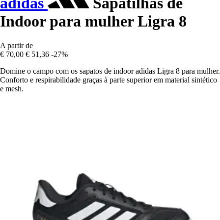
adidas
Sapatilhas de
Indoor para mulher Ligra 8
A partir de
€ 70,00
€ 51,36
-27%
Domine o campo com os sapatos de indoor adidas Ligra 8 para mulher.
Conforto e respirabilidade graças à parte superior em material sintético
e mesh.