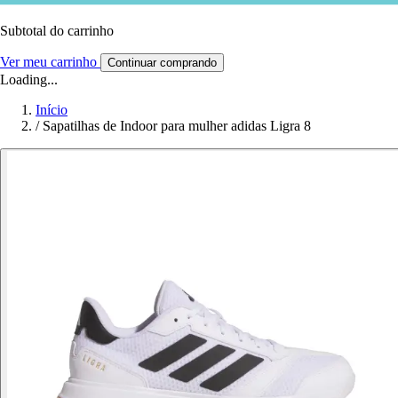
Subtotal do carrinho
Ver meu carrinho
Continuar comprando
Loading...
Início
/
Sapatilhas de Indoor para mulher adidas Ligra 8