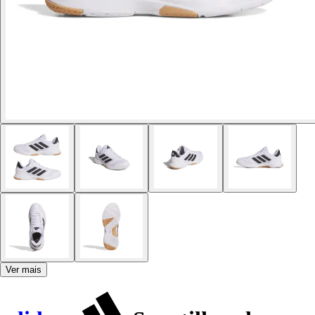
Ver mais