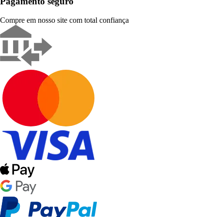
Pagamento seguro
Compre em nosso site com total confiança