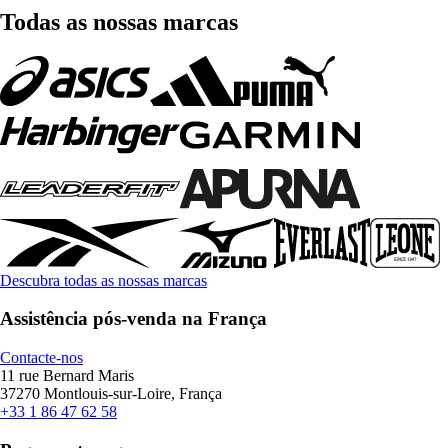
Todas as nossas marcas
Descubra todas as nossas marcas
Assistência pós-venda na França
Contacte-nos
11 rue Bernard Maris
37270 Montlouis-sur-Loire, França
+33 1 86 47 62 58