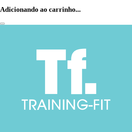
Adicionando ao carrinho...