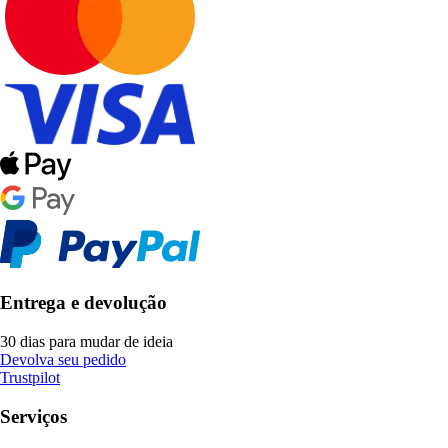
Entrega e devolução
30 dias para mudar de ideia
Devolva seu pedido
Trustpilot
Serviços