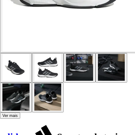
Ver mais