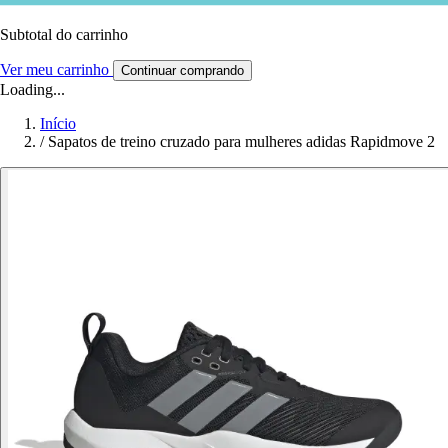
Subtotal do carrinho
Ver meu carrinho
Continuar comprando
Loading...
Início
/
Sapatos de treino cruzado para mulheres adidas Rapidmove 2