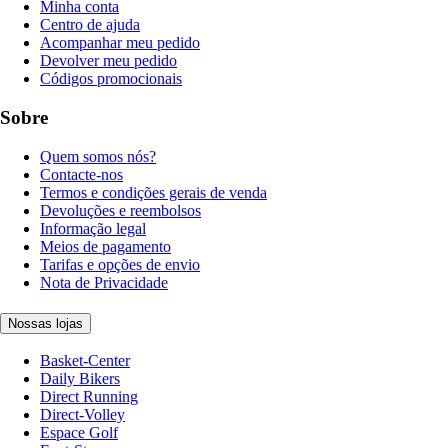
Minha conta
Centro de ajuda
Acompanhar meu pedido
Devolver meu pedido
Códigos promocionais
Sobre
Quem somos nós?
Contacte-nos
Termos e condições gerais de venda
Devoluções e reembolsos
Informação legal
Meios de pagamento
Tarifas e opções de envio
Nota de Privacidade
Nossas lojas
Basket-Center
Daily Bikers
Direct Running
Direct-Volley
Espace Golf