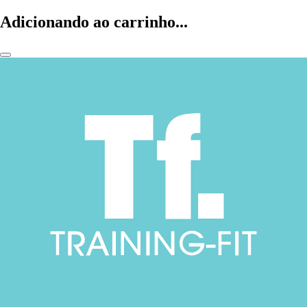
Adicionando ao carrinho...