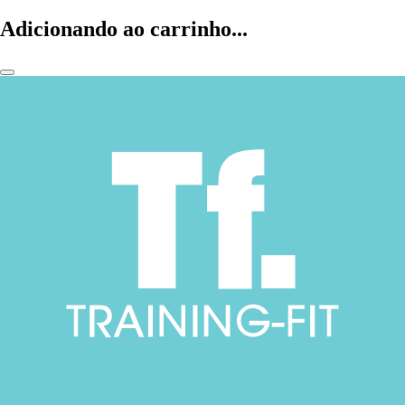
Adicionando ao carrinho...