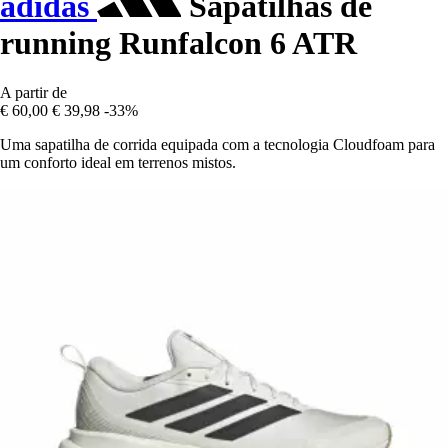
adidas
Sapatilhas de
running Runfalcon 6 ATR
A partir de
€ 60,00
€ 39,98
-33%
Uma sapatilha de corrida equipada com a tecnologia Cloudfoam para
um conforto ideal em terrenos mistos.