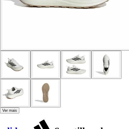
Ver mais