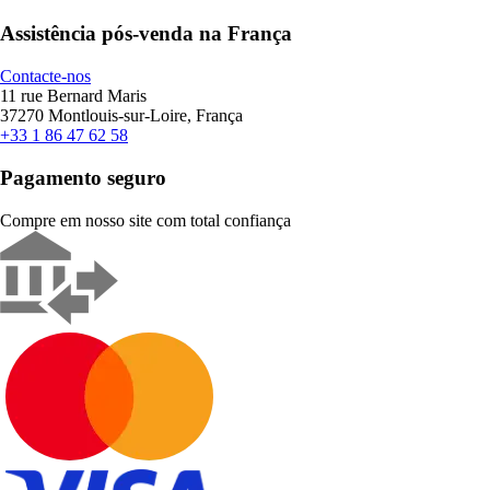
Assistência pós-venda na França
Contacte-nos
11 rue Bernard Maris
37270 Montlouis-sur-Loire, França
+33 1 86 47 62 58
Pagamento seguro
Compre em nosso site com total confiança