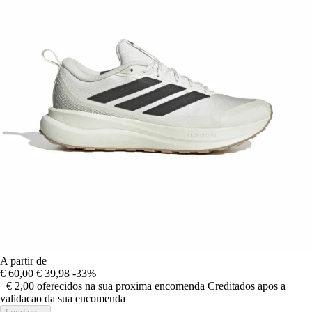
A partir de
€ 60,00
€ 39,98
-33%
+€ 2,00
oferecidos na sua proxima encomenda
Creditados apos a
validacao da sua encomenda