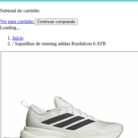
Subtotal do carrinho
Ver meu carrinho
Continuar comprando
Loading...
Início
/
Sapatilhas de running adidas Runfalcon 6 ATR