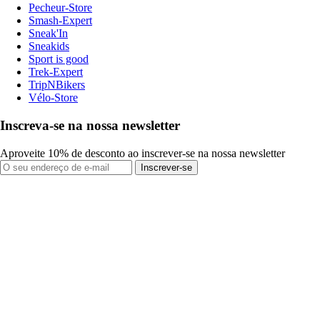
Pecheur-Store
Smash-Expert
Sneak'In
Sneakids
Sport is good
Trek-Expert
TripNBikers
Vélo-Store
Inscreva-se na nossa newsletter
Aproveite 10% de desconto ao inscrever-se na nossa newsletter
Inscrever-se