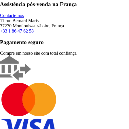
Assistência pós-venda na França
Contacte-nos
11 rue Bernard Maris
37270 Montlouis-sur-Loire, França
+33 1 86 47 62 58
Pagamento seguro
Compre em nosso site com total confiança