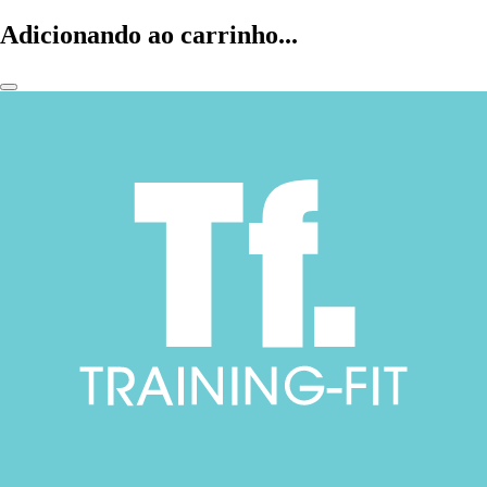
Adicionando ao carrinho...