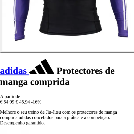
adidas
Protectores de
manga comprida
A partir de
€ 54,99
€ 45,94
-16%
Melhore o seu treino de Jiu-Jitsu com os protectores de manga
comprida adidas concebidos para a prática e a competição.
Desempenho garantido.