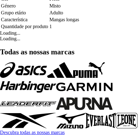
Género
Misto
Grupo etário
Adulto
Característica
Mangas longas
Quantidade por produto
1
Loading...
Loading...
Todas as nossas marcas
Descubra todas as nossas marcas