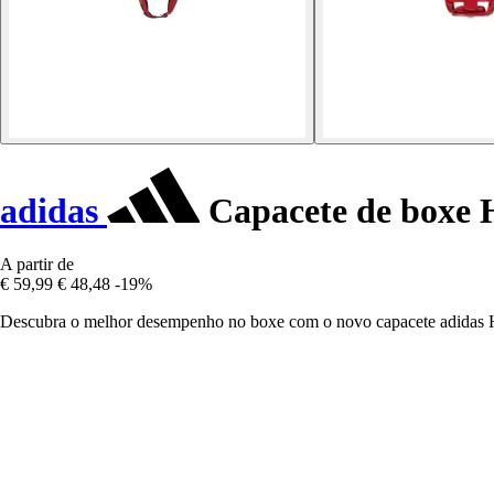
adidas
Capacete de boxe 
A partir de
€ 59,99
€ 48,48
-19%
Descubra o melhor desempenho no boxe com o novo capacete adidas Hy