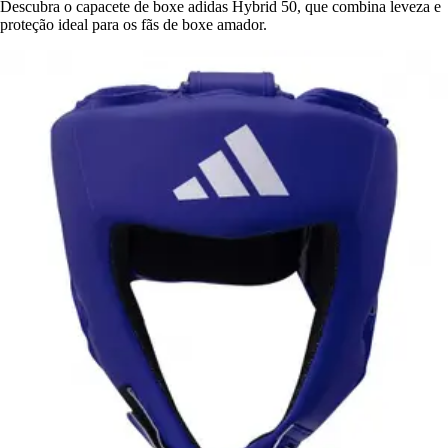
Descubra o capacete de boxe adidas Hybrid 50, que combina leveza e
proteção ideal para os fãs de boxe amador.