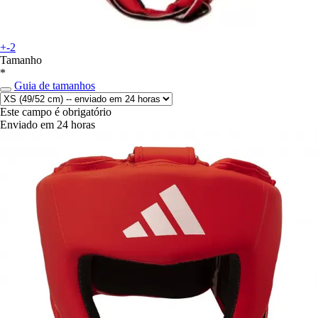
+-2
Tamanho
*
Guia de tamanhos
Este campo é obrigatório
Enviado em 24 horas