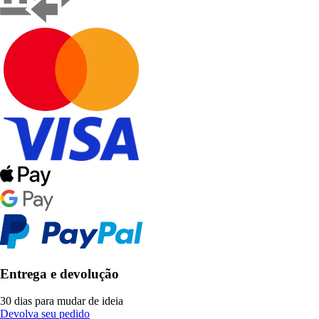
Entrega e devolução
30 dias para mudar de ideia
Devolva seu pedido