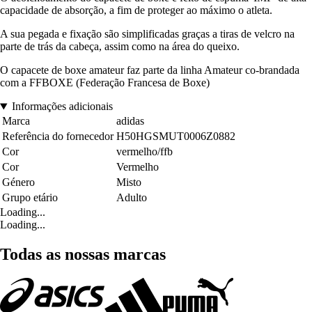
capacidade de absorção, a fim de proteger ao máximo o atleta.
A sua pegada e fixação são simplificadas graças a tiras de velcro na
parte de trás da cabeça, assim como na área do queixo.
O capacete de boxe amateur faz parte da linha Amateur co-brandada
com a FFBOXE (Federação Francesa de Boxe)
Informações adicionais
Marca
adidas
Referência do fornecedor
H50HGSMUT0006Z0882
Cor
vermelho/ffb
Cor
Vermelho
Género
Misto
Grupo etário
Adulto
Loading...
Loading...
Todas as nossas marcas