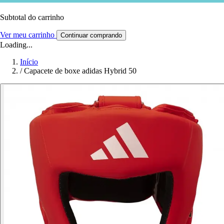
Subtotal do carrinho
Ver meu carrinho
Continuar comprando
Loading...
Início
/
Capacete de boxe adidas Hybrid 50