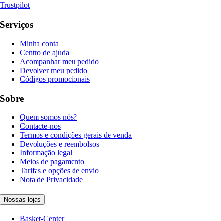
Trustpilot
Serviços
Minha conta
Centro de ajuda
Acompanhar meu pedido
Devolver meu pedido
Códigos promocionais
Sobre
Quem somos nós?
Contacte-nos
Termos e condições gerais de venda
Devoluções e reembolsos
Informação legal
Meios de pagamento
Tarifas e opções de envio
Nota de Privacidade
Nossas lojas
Basket-Center