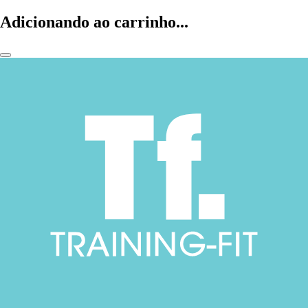
Adicionando ao carrinho...