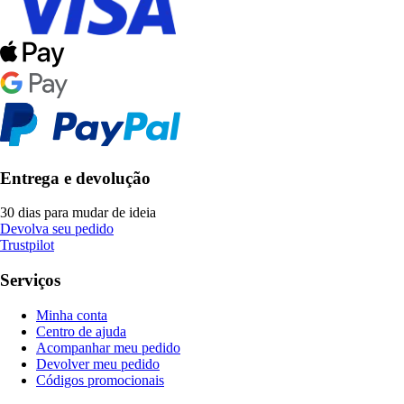
Entrega e devolução
30 dias para mudar de ideia
Devolva seu pedido
Trustpilot
Serviços
Minha conta
Centro de ajuda
Acompanhar meu pedido
Devolver meu pedido
Códigos promocionais