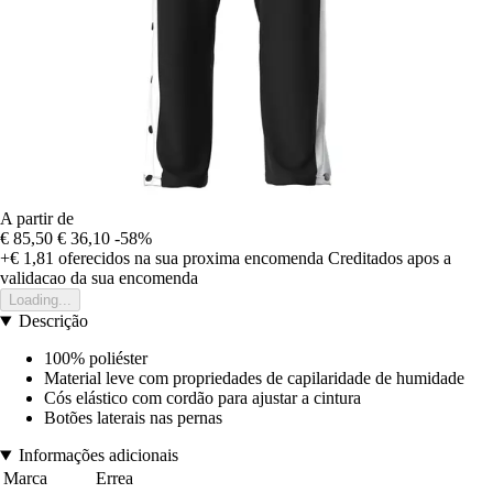
A partir de
€ 85,50
€ 36,10
-58%
+€ 1,81
oferecidos na sua proxima encomenda
Creditados apos a
validacao da sua encomenda
Loading...
Descrição
100% poliéster
Material leve com propriedades de capilaridade de humidade
Cós elástico com cordão para ajustar a cintura
Botões laterais nas pernas
Informações adicionais
Marca
Errea