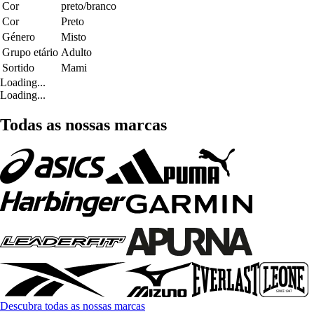
Cor
preto/branco
Cor
Preto
Género
Misto
Grupo etário
Adulto
Sortido
Mami
Loading...
Loading...
Todas as nossas marcas
Descubra todas as nossas marcas