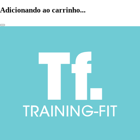
Adicionando ao carrinho...