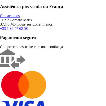
Assistência pós-venda na França
Contacte-nos
11 rue Bernard Maris
37270 Montlouis-sur-Loire, França
+33 1 86 47 62 58
Pagamento seguro
Compre em nosso site com total confiança