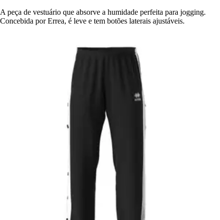
A peça de vestuário que absorve a humidade perfeita para jogging.
Concebida por Errea, é leve e tem botões laterais ajustáveis.