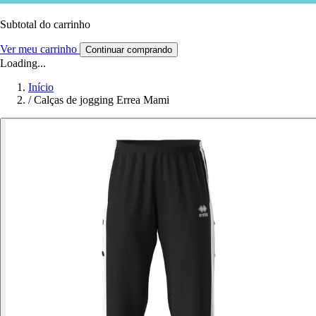
Subtotal do carrinho
Ver meu carrinho
Continuar comprando
Loading...
Início
/
Calças de jogging Errea Mami