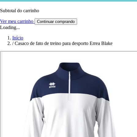
Subtotal do carrinho
Ver meu carrinho
Continuar comprando
Loading...
Início
/
Casaco de fato de treino para desporto Errea Blake