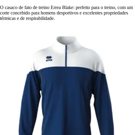
O casaco de fato de treino Errea Blake: perfeito para o treino, com um
corte concebido para homens desportivos e excelentes propriedades
térmicas e de respirabilidade.