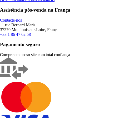
Assistência pós-venda na França
Contacte-nos
11 rue Bernard Maris
37270 Montlouis-sur-Loire, França
+33 1 86 47 62 58
Pagamento seguro
Compre em nosso site com total confiança