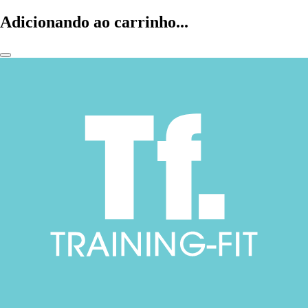
Adicionando ao carrinho...