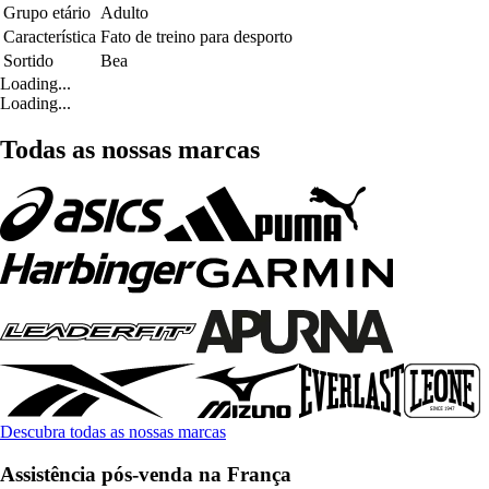
Grupo etário
Adulto
Característica
Fato de treino para desporto
Sortido
Bea
Loading...
Loading...
Todas as nossas marcas
Descubra todas as nossas marcas
Assistência pós-venda na França