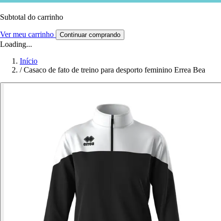
Subtotal do carrinho
Ver meu carrinho
Continuar comprando
Loading...
Início
/
Casaco de fato de treino para desporto feminino Errea Bea