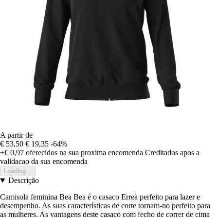
A partir de
€ 53,50
€ 19,35
-64%
+€ 0,97
oferecidos na sua proxima encomenda
Creditados apos a
validacao da sua encomenda
Loading...
Descrição
Camisola feminina Bea Bea é o casaco Erreà perfeito para lazer e
desempenho. As suas características de corte tornam-no perfeito para
as mulheres. As vantagens deste casaco com fecho de correr de cima