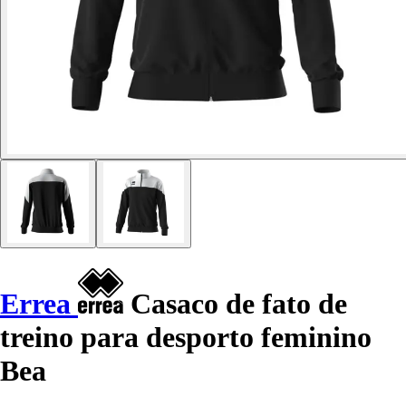
Errea
Casaco de fato de
treino para desporto feminino
Bea