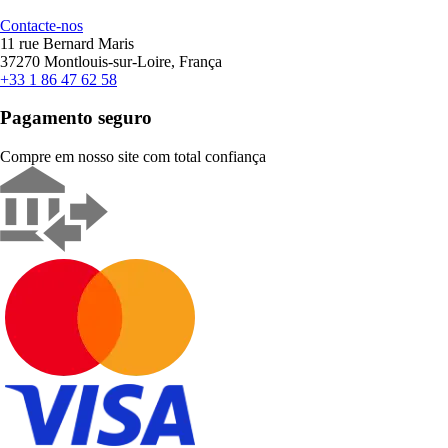
Contacte-nos
11 rue Bernard Maris
37270 Montlouis-sur-Loire, França
+33 1 86 47 62 58
Pagamento seguro
Compre em nosso site com total confiança