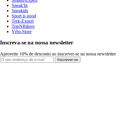
Smash-Expert
Sneak'In
Sneakids
Sport is good
Trek-Expert
TripNBikers
Vélo-Store
Inscreva-se na nossa newsletter
Aproveite 10% de desconto ao inscrever-se na nossa newsletter
Inscrever-se