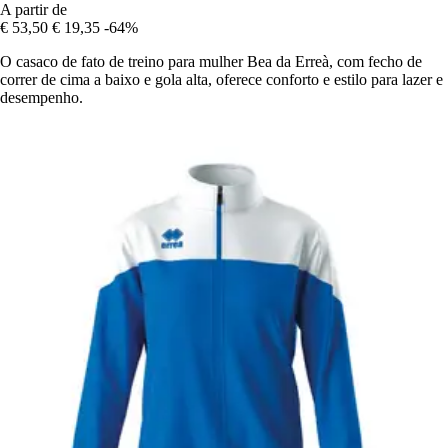
A partir de
€ 53,50
€ 19,35
-64%
O casaco de fato de treino para mulher Bea da Erreà, com fecho de
correr de cima a baixo e gola alta, oferece conforto e estilo para lazer e
desempenho.