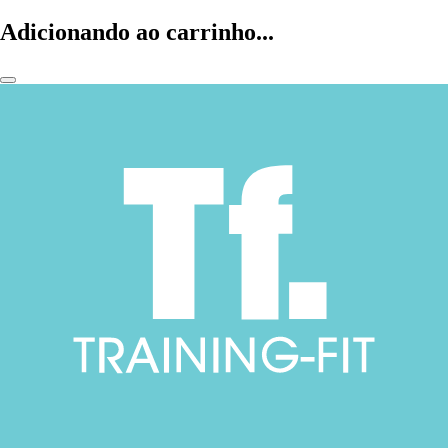
Adicionando ao carrinho...