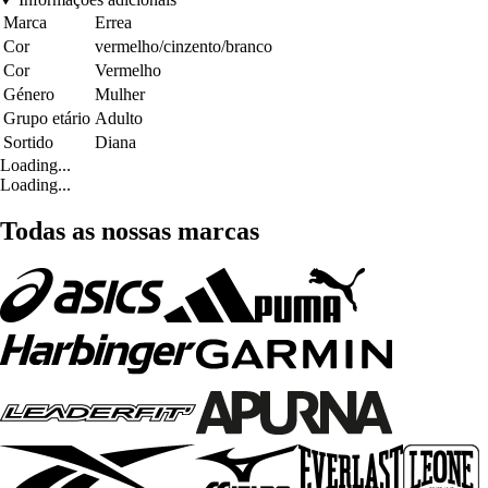
Marca
Errea
Cor
vermelho/cinzento/branco
Cor
Vermelho
Género
Mulher
Grupo etário
Adulto
Sortido
Diana
Loading...
Loading...
Todas as nossas marcas