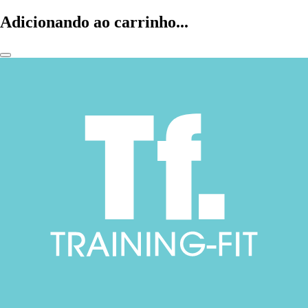
Adicionando ao carrinho...