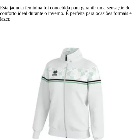
Esta jaqueta feminina foi concebida para garantir uma sensação de
conforto ideal durante o inverno. É perfeita para ocasiões formais e
lazer.