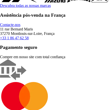
Descubra todas as nossas marcas
Assistência pós-venda na França
Contacte-nos
11 rue Bernard Maris
37270 Montlouis-sur-Loire, França
+33 1 86 47 62 58
Pagamento seguro
Compre em nosso site com total confiança