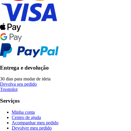
Entrega e devolução
30 dias para mudar de ideia
Devolva seu pedido
Trustpilot
Serviços
Minha conta
Centro de ajuda
Acompanhar meu pedido
Devolver meu pedido