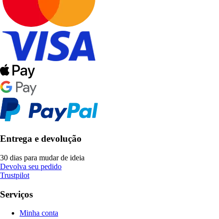
Entrega e devolução
30 dias para mudar de ideia
Devolva seu pedido
Trustpilot
Serviços
Minha conta