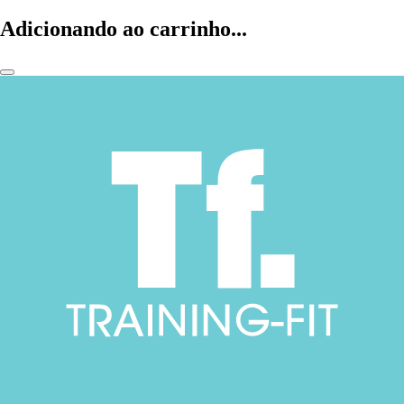
Adicionando ao carrinho...