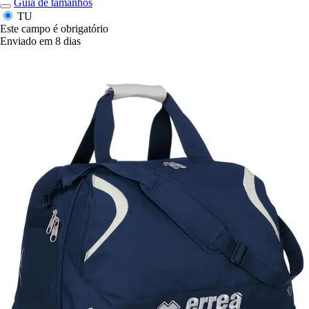
Guia de tamanhos
TU
Este campo é obrigatório
Enviado em 8 dias