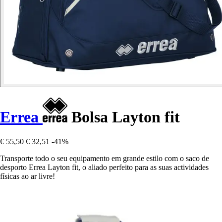
Errea
Bolsa Layton fit
€ 55,50
€ 32,51
-41%
Transporte todo o seu equipamento em grande estilo com o saco de
desporto Errea Layton fit, o aliado perfeito para as suas actividades
físicas ao ar livre!