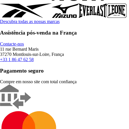
Descubra todas as nossas marcas
Assistência pós-venda na França
Contacte-nos
11 rue Bernard Maris
37270 Montlouis-sur-Loire, França
+33 1 86 47 62 58
Pagamento seguro
Compre em nosso site com total confiança