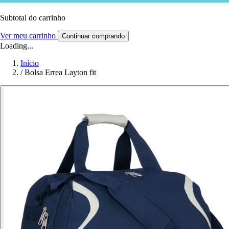
Subtotal do carrinho
Ver meu carrinho
Continuar comprando
Loading...
Início
/
Bolsa Errea Layton fit