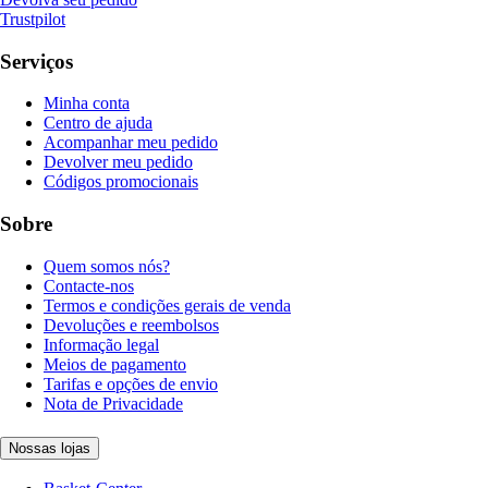
Trustpilot
Serviços
Minha conta
Centro de ajuda
Acompanhar meu pedido
Devolver meu pedido
Códigos promocionais
Sobre
Quem somos nós?
Contacte-nos
Termos e condições gerais de venda
Devoluções e reembolsos
Informação legal
Meios de pagamento
Tarifas e opções de envio
Nota de Privacidade
Nossas lojas