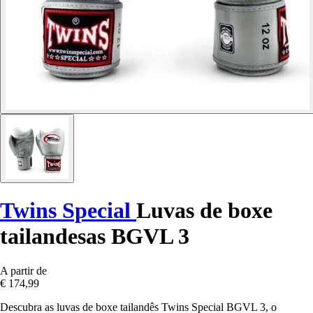
Twins Special
Luvas de boxe
tailandesas BGVL 3
A partir de
€ 174,99
Descubra as luvas de boxe tailandês Twins Special BGVL 3, o