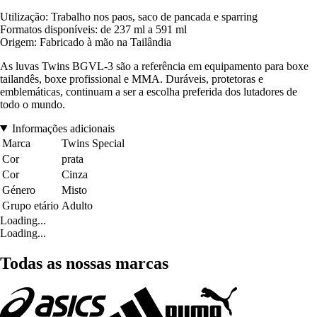
Utilização: Trabalho nos paos, saco de pancada e sparring
Formatos disponíveis: de 237 ml a 591 ml
Origem: Fabricado à mão na Tailândia
As luvas Twins BGVL-3 são a referência em equipamento para boxe
tailandês, boxe profissional e MMA. Duráveis, protetoras e
emblemáticas, continuam a ser a escolha preferida dos lutadores de
todo o mundo.
Informações adicionais
Marca
Twins Special
Cor
prata
Cor
Cinza
Género
Misto
Grupo etário
Adulto
Loading...
Loading...
Todas as nossas marcas