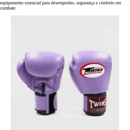
equipamento essencial para desempenho, segurança e conforto em
combate.