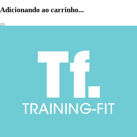
Adicionando ao carrinho...