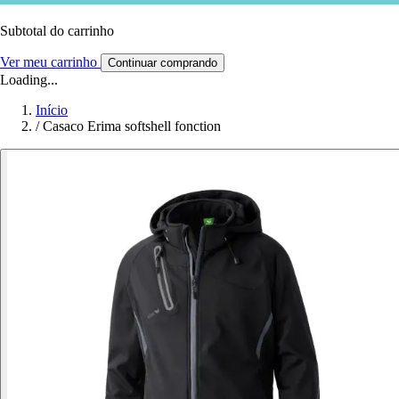
Subtotal do carrinho
Ver meu carrinho
Continuar comprando
Loading...
Início
/
Casaco Erima softshell fonction