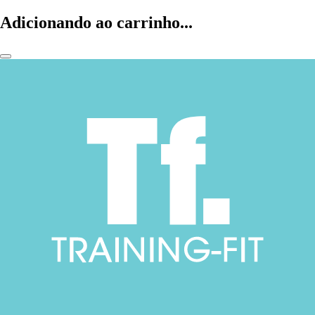
Adicionando ao carrinho...