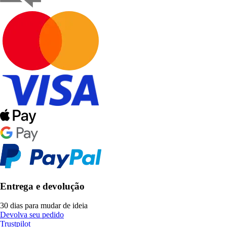
Entrega e devolução
30 dias para mudar de ideia
Devolva seu pedido
Trustpilot