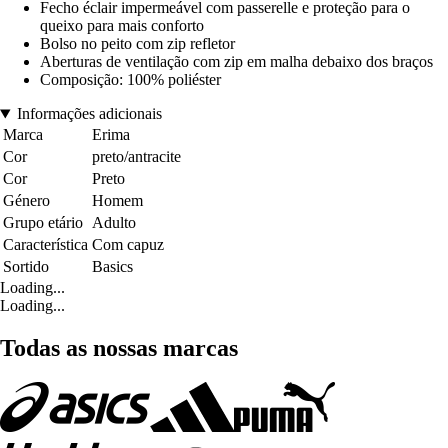
Fecho éclair impermeável com passerelle e proteção para o
queixo para mais conforto
Bolso no peito com zip refletor
Aberturas de ventilação com zip em malha debaixo dos braços
Composição: 100% poliéster
Informações adicionais
Marca
Erima
Cor
preto/antracite
Cor
Preto
Género
Homem
Grupo etário
Adulto
Característica
Com capuz
Sortido
Basics
Loading...
Loading...
Todas as nossas marcas