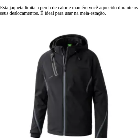
Esta jaqueta limita a perda de calor e mantém você aquecido durante os
seus deslocamentos. É ideal para usar na meia-estação.