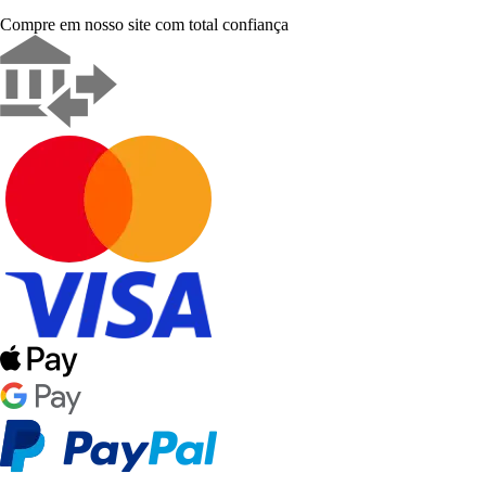
Compre em nosso site com total confiança