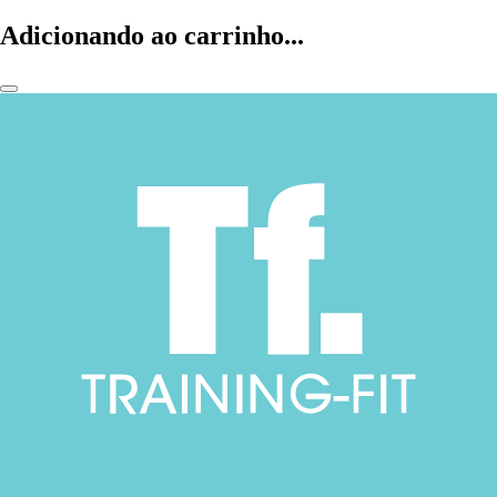
Adicionando ao carrinho...