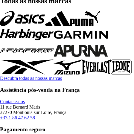
Todas as nossas marcas
Descubra todas as nossas marcas
Assistência pós-venda na França
Contacte-nos
11 rue Bernard Maris
37270 Montlouis-sur-Loire, França
+33 1 86 47 62 58
Pagamento seguro