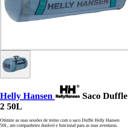
Helly Hansen
Saco Duffle
2 50L
Otimize as suas sessões de treino com o saco Duffle Helly Hansen
50L, um companheiro durável e funcional para as suas aventuras.