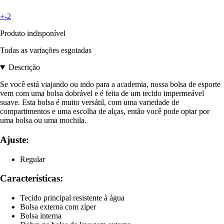
+-2
Produto indisponível
Todas as variações esgotadas
Descrição
Se você está viajando ou indo para a academia, nossa bolsa de esporte
vem com uma bolsa dobrável e é feita de um tecido impermeável
suave. Esta bolsa é muito versátil, com uma variedade de
compartimentos e uma escolha de alças, então você pode optar por
uma bolsa ou uma mochila.
Ajuste:
Regular
Características:
Tecido principal resistente à água
Bolsa externa com zíper
Bolsa interna