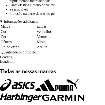
regulamentos internacionais.
Cinta elástica e fecho de velcro
Pé amovível.
Proteção na parte de trás do pé
Informações adicionais
Marca
adidas
Cor
vermelho
Cor
Vermelho
Género
Misto
Grupo etário
Adulto
Quantidade por produto
1
Loading...
Loading...
Todas as nossas marcas