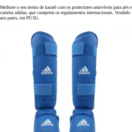
Melhore o seu treino de karaté com os protectores amovíveis para pés e
canelas adidas, que cumprem os regulamentos internacionais. Vendido
aos pares, em PU3G.