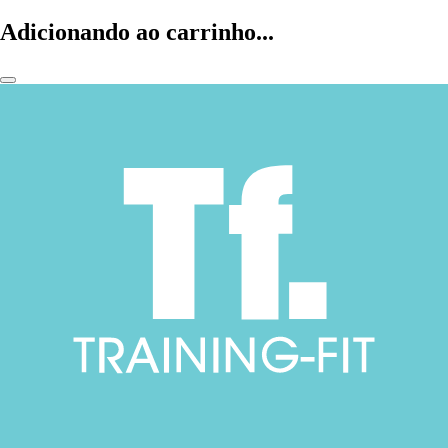
Adicionando ao carrinho...