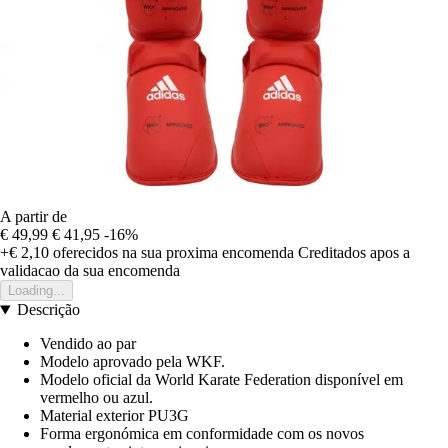
A partir de
€ 49,99
€ 41,95
-16%
+€ 2,10
oferecidos na sua proxima encomenda
Creditados apos a
validacao da sua encomenda
Loading...
Descrição
Vendido ao par
Modelo aprovado pela WKF.
Modelo oficial da World Karate Federation disponível em
vermelho ou azul.
Material exterior PU3G
Forma ergonómica em conformidade com os novos