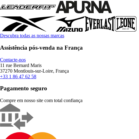
Descubra todas as nossas marcas
Assistência pós-venda na França
Contacte-nos
11 rue Bernard Maris
37270 Montlouis-sur-Loire, França
+33 1 86 47 62 58
Pagamento seguro
Compre em nosso site com total confiança