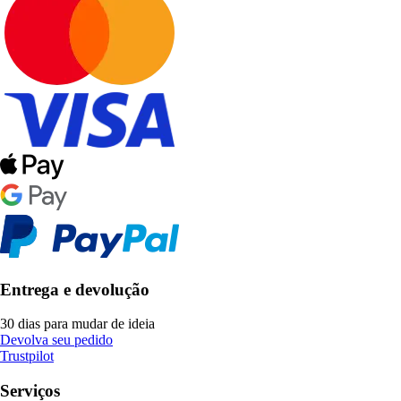
Entrega e devolução
30 dias para mudar de ideia
Devolva seu pedido
Trustpilot
Serviços