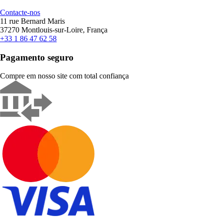
Contacte-nos
11 rue Bernard Maris
37270 Montlouis-sur-Loire, França
+33 1 86 47 62 58
Pagamento seguro
Compre em nosso site com total confiança