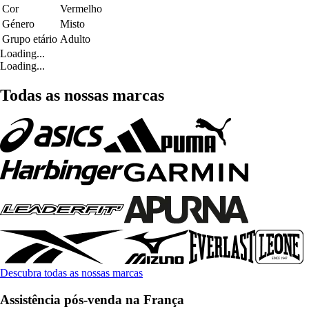
Cor
Vermelho
Género
Misto
Grupo etário
Adulto
Loading...
Loading...
Todas as nossas marcas
Descubra todas as nossas marcas
Assistência pós-venda na França