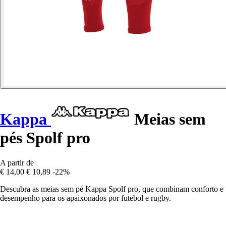
Kappa
Meias sem
pés Spolf pro
A partir de
€ 14,00
€ 10,89
-22%
Descubra as meias sem pé Kappa Spolf pro, que combinam conforto e
desempenho para os apaixonados por futebol e rugby.