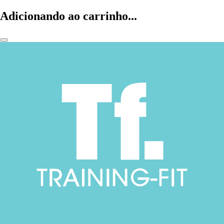
Adicionando ao carrinho...