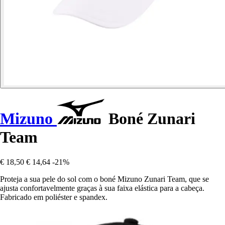
Mizuno
Boné Zunari
Team
€ 18,50
€ 14,64
-21%
Proteja a sua pele do sol com o boné Mizuno Zunari Team, que se
ajusta confortavelmente graças à sua faixa elástica para a cabeça.
Fabricado em poliéster e spandex.