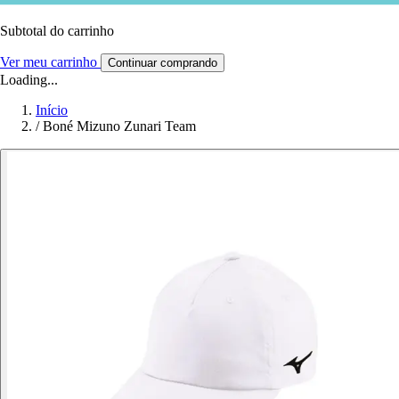
Subtotal do carrinho
Ver meu carrinho
Continuar comprando
Loading...
Início
/
Boné Mizuno Zunari Team