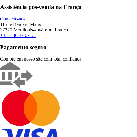
Assistência pós-venda na França
Contacte-nos
11 rue Bernard Maris
37270 Montlouis-sur-Loire, França
+33 1 86 47 62 58
Pagamento seguro
Compre em nosso site com total confiança