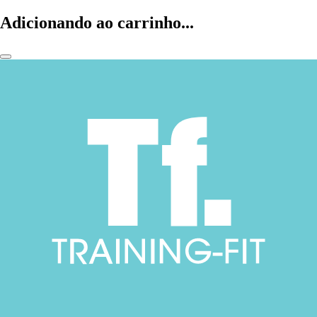
Adicionando ao carrinho...