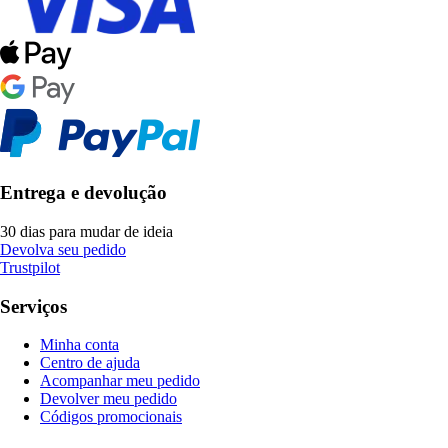
Entrega e devolução
30 dias para mudar de ideia
Devolva seu pedido
Trustpilot
Serviços
Minha conta
Centro de ajuda
Acompanhar meu pedido
Devolver meu pedido
Códigos promocionais