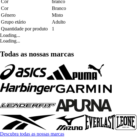
Cor
branco
Cor
Branco
Género
Misto
Grupo etário
Adulto
Quantidade por produto
1
Loading...
Loading...
Todas as nossas marcas
Descubra todas as nossas marcas