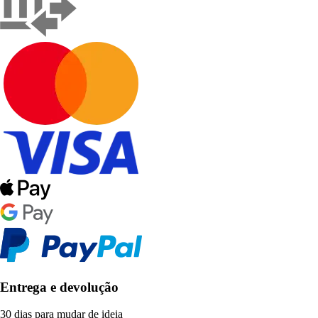
Entrega e devolução
30 dias para mudar de ideia