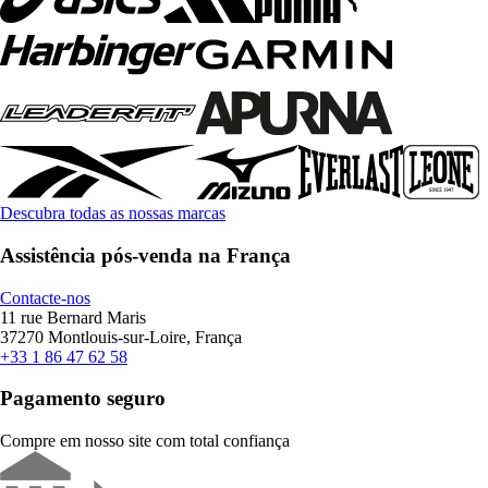
Descubra todas as nossas marcas
Assistência pós-venda na França
Contacte-nos
11 rue Bernard Maris
37270 Montlouis-sur-Loire, França
+33 1 86 47 62 58
Pagamento seguro
Compre em nosso site com total confiança