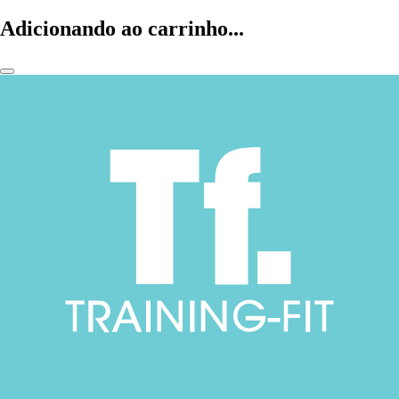
Adicionando ao carrinho...