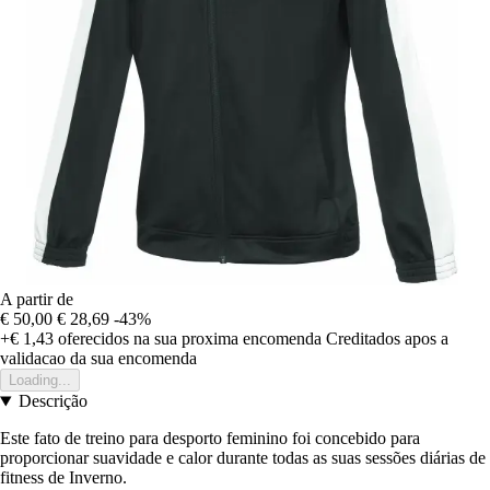
A partir de
€ 50,00
€ 28,69
-43%
+€ 1,43
oferecidos na sua proxima encomenda
Creditados apos a
validacao da sua encomenda
Loading...
Descrição
Este fato de treino para desporto feminino foi concebido para
proporcionar suavidade e calor durante todas as suas sessões diárias de
fitness de Inverno.