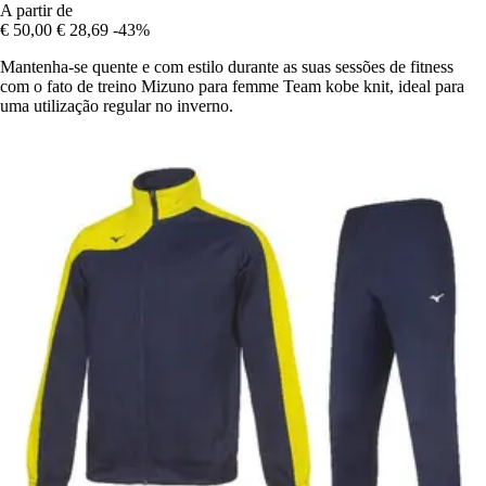
A partir de
€ 50,00
€ 28,69
-43%
Mantenha-se quente e com estilo durante as suas sessões de fitness
com o fato de treino Mizuno para femme Team kobe knit, ideal para
uma utilização regular no inverno.