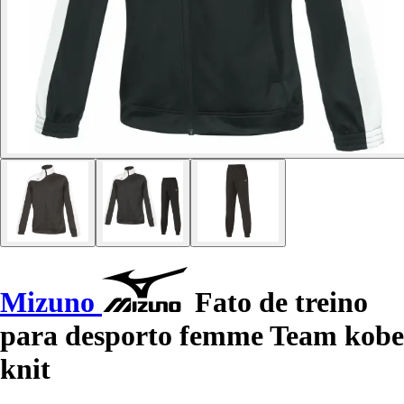
Mizuno
Fato de treino
para desporto femme Team kobe
knit