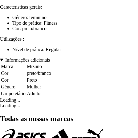
Características gerais:
Gênero: feminino
Tipo de prática: Fitness
Cor: preto/branco
Utilizações :
Nível de prática: Regular
Informações adicionais
Marca
Mizuno
Cor
preto/branco
Cor
Preto
Género
Mulher
Grupo etário
Adulto
Loading...
Loading...
Todas as nossas marcas