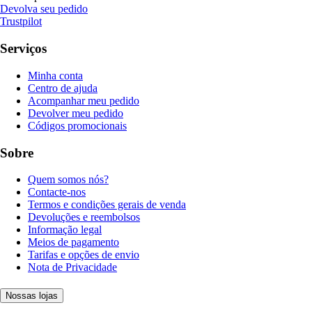
Devolva seu pedido
Trustpilot
Serviços
Minha conta
Centro de ajuda
Acompanhar meu pedido
Devolver meu pedido
Códigos promocionais
Sobre
Quem somos nós?
Contacte-nos
Termos e condições gerais de venda
Devoluções e reembolsos
Informação legal
Meios de pagamento
Tarifas e opções de envio
Nota de Privacidade
Nossas lojas