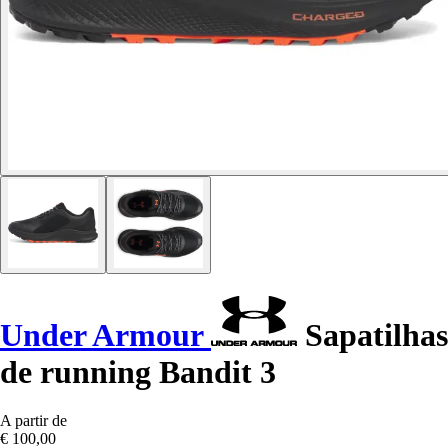
Under Armour
Sapatilhas
de running Bandit 3
A partir de
€ 100,00