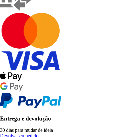
Entrega e devolução
30 dias para mudar de ideia
Devolva seu pedido