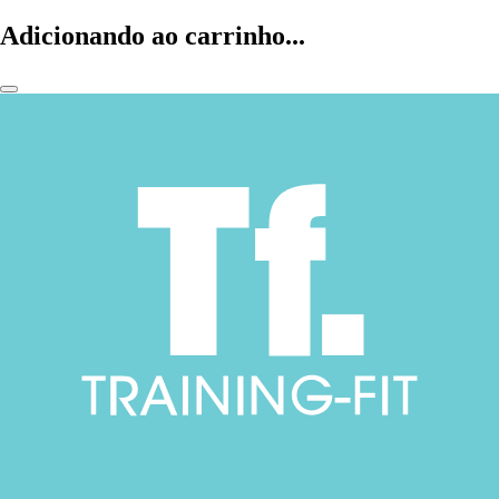
Adicionando ao carrinho...