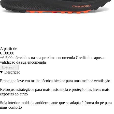
A partir de
€ 100,00
+€ 5,00
oferecidos na sua proxima encomenda
Creditados apos a
validacao da sua encomenda
Loading...
Descrição
Empeigne leve em malha técnica bicolor para uma melhor ventilação
Reforços estratégicos para mais resistência e proteção nas áreas mais
expostas ao atrito
Sola interior moldada antiderrapante que se adapta à forma do pé para
mais conforto