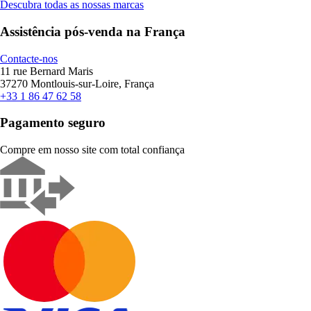
Descubra todas as nossas marcas
Assistência pós-venda na França
Contacte-nos
11 rue Bernard Maris
37270 Montlouis-sur-Loire, França
+33 1 86 47 62 58
Pagamento seguro
Compre em nosso site com total confiança