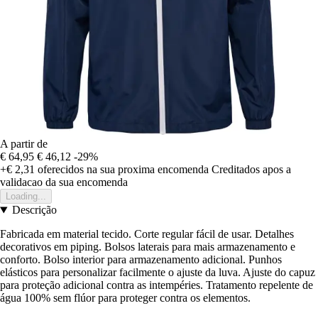
A partir de
€ 64,95
€ 46,12
-29%
+€ 2,31
oferecidos na sua proxima encomenda
Creditados apos a
validacao da sua encomenda
Loading...
Descrição
Fabricada em material tecido. Corte regular fácil de usar. Detalhes
decorativos em piping. Bolsos laterais para mais armazenamento e
conforto. Bolso interior para armazenamento adicional. Punhos
elásticos para personalizar facilmente o ajuste da luva. Ajuste do capuz
para proteção adicional contra as intempéries. Tratamento repelente de
água 100% sem flúor para proteger contra os elementos.