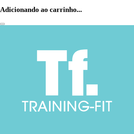
Adicionando ao carrinho...