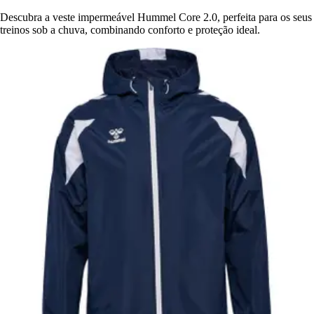
Descubra a veste impermeável Hummel Core 2.0, perfeita para os seus
treinos sob a chuva, combinando conforto e proteção ideal.