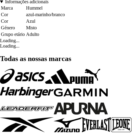
Informações adicionais
Marca
Hummel
Cor
azul-marinho/branco
Cor
Azul
Género
Misto
Grupo etário
Adulto
Loading...
Loading...
Todas as nossas marcas