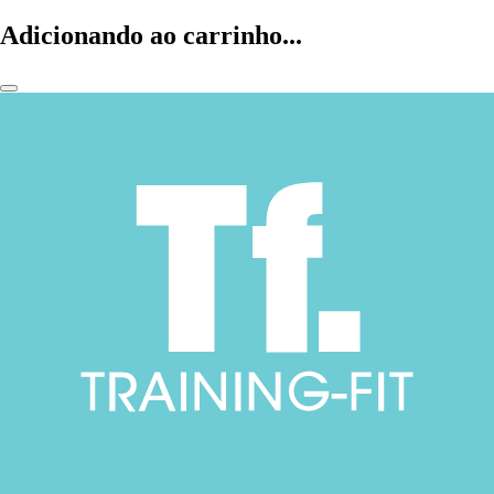
Adicionando ao carrinho...