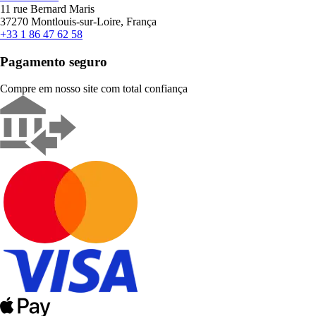
11 rue Bernard Maris
37270 Montlouis-sur-Loire, França
+33 1 86 47 62 58
Pagamento seguro
Compre em nosso site com total confiança