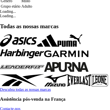
Género
Misto
Grupo etário
Adulto
Loading...
Loading...
Todas as nossas marcas
Descubra todas as nossas marcas
Assistência pós-venda na França
Contacte-nos