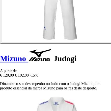
Mizuno
Judogi
A partir de
€ 120,00
€ 102,00
-15%
Dinamize o seu desempenho no Judo com o Judogi Mizuno, um
produto essencial da marca Mizuno para os fãs deste desporto.