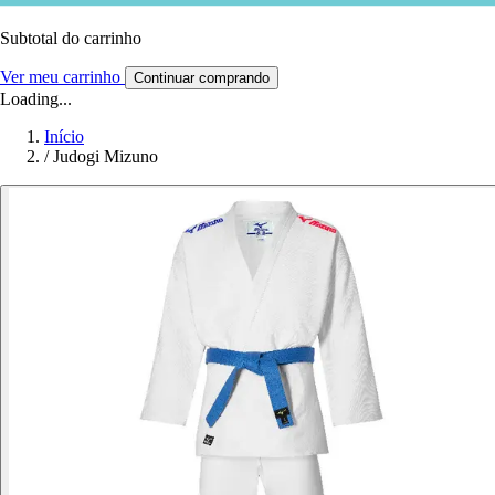
Subtotal do carrinho
Ver meu carrinho
Continuar comprando
Loading...
Início
/
Judogi Mizuno