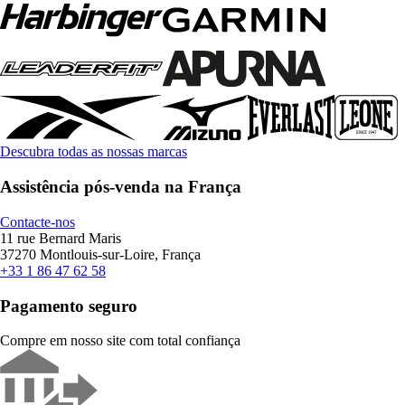
Descubra todas as nossas marcas
Assistência pós-venda na França
Contacte-nos
11 rue Bernard Maris
37270 Montlouis-sur-Loire, França
+33 1 86 47 62 58
Pagamento seguro
Compre em nosso site com total confiança