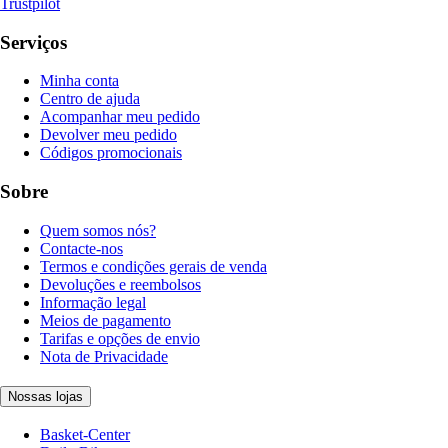
Trustpilot
Serviços
Minha conta
Centro de ajuda
Acompanhar meu pedido
Devolver meu pedido
Códigos promocionais
Sobre
Quem somos nós?
Contacte-nos
Termos e condições gerais de venda
Devoluções e reembolsos
Informação legal
Meios de pagamento
Tarifas e opções de envio
Nota de Privacidade
Nossas lojas
Basket-Center