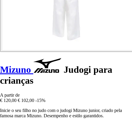
Mizuno
Judogi para
crianças
A partir de
€ 120,00
€ 102,00
-15%
Inicie o seu filho no judo com o judogi Mizuno junior, criado pela
famosa marca Mizuno. Desempenho e estilo garantidos.