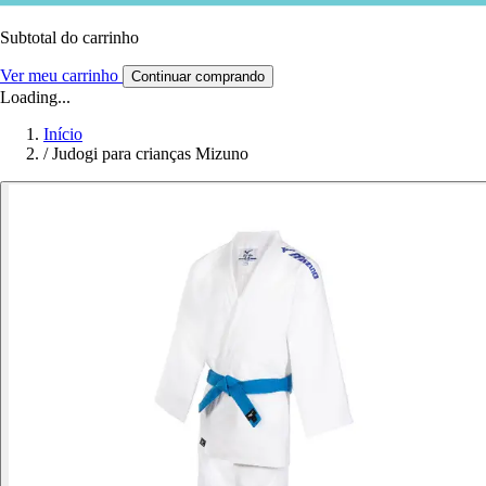
Subtotal do carrinho
Ver meu carrinho
Continuar comprando
Loading...
Início
/
Judogi para crianças Mizuno