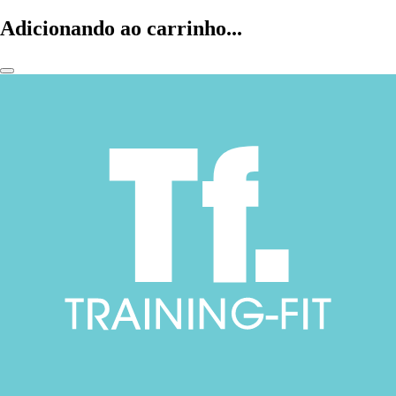
Adicionando ao carrinho...