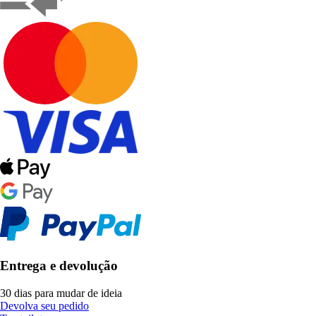
Entrega e devolução
30 dias para mudar de ideia
Devolva seu pedido