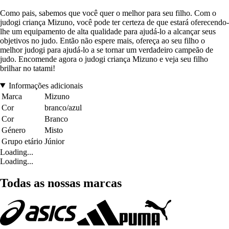
Como pais, sabemos que você quer o melhor para seu filho. Com o
judogi criança Mizuno, você pode ter certeza de que estará oferecendo-
lhe um equipamento de alta qualidade para ajudá-lo a alcançar seus
objetivos no judo. Então não espere mais, ofereça ao seu filho o
melhor judogi para ajudá-lo a se tornar um verdadeiro campeão de
judo. Encomende agora o judogi criança Mizuno e veja seu filho
brilhar no tatami!
Informações adicionais
Marca
Mizuno
Cor
branco/azul
Cor
Branco
Género
Misto
Grupo etário
Júnior
Loading...
Loading...
Todas as nossas marcas