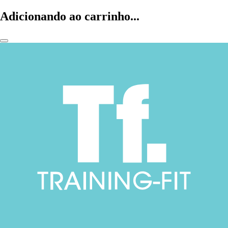
Adicionando ao carrinho...