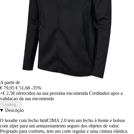
A partir de
€ 79,95
€ 51,68
-35%
+€ 2,58
oferecidos na sua proxima encomenda
Creditados apos a
validacao da sua encomenda
Loading...
Descrição
O hoodie com fecho hmlCIMA 2.0 tem um fecho à frente e bolsos
com zíper para um armazenamento seguro dos objetos de valor.
Projetado para conforto, tem um corte regular e uma cintura elástica.