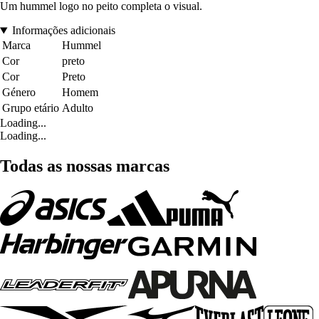
Um hummel logo no peito completa o visual.
Informações adicionais
Marca
Hummel
Cor
preto
Cor
Preto
Género
Homem
Grupo etário
Adulto
Loading...
Loading...
Todas as nossas marcas