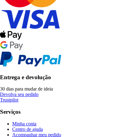
Entrega e devolução
30 dias para mudar de ideia
Devolva seu pedido
Trustpilot
Serviços
Minha conta
Centro de ajuda
Acompanhar meu pedido