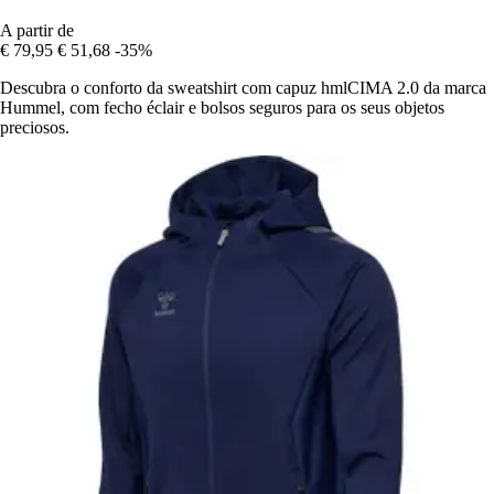
A partir de
€ 79,95
€ 51,68
-35%
Descubra o conforto da sweatshirt com capuz hmlCIMA 2.0 da marca
Hummel, com fecho éclair e bolsos seguros para os seus objetos
preciosos.