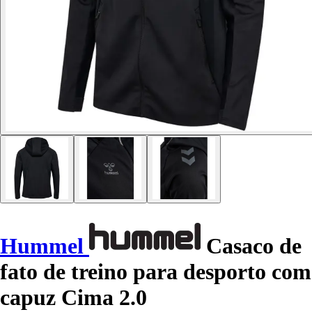
Hummel
Casaco de
fato de treino para desporto com
capuz Cima 2.0