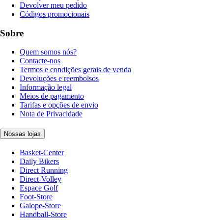
Devolver meu pedido
Códigos promocionais
Sobre
Quem somos nós?
Contacte-nos
Termos e condições gerais de venda
Devoluções e reembolsos
Informação legal
Meios de pagamento
Tarifas e opções de envio
Nota de Privacidade
Nossas lojas
Basket-Center
Daily Bikers
Direct Running
Direct-Volley
Espace Golf
Foot-Store
Galope-Store
Handball-Store