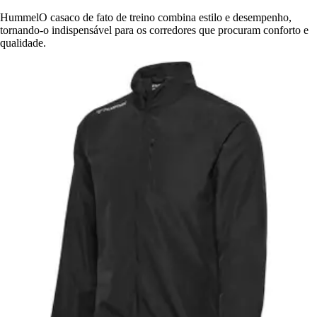
HummelO casaco de fato de treino combina estilo e desempenho,
tornando-o indispensável para os corredores que procuram conforto e
qualidade.