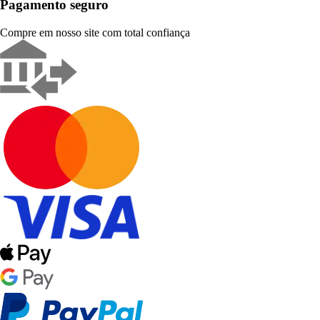
Pagamento seguro
Compre em nosso site com total confiança