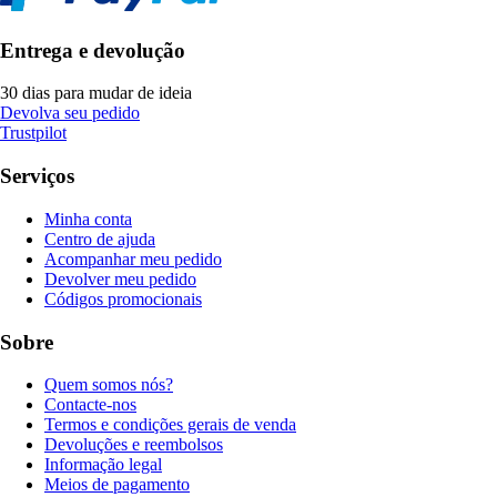
Entrega e devolução
30 dias para mudar de ideia
Devolva seu pedido
Trustpilot
Serviços
Minha conta
Centro de ajuda
Acompanhar meu pedido
Devolver meu pedido
Códigos promocionais
Sobre
Quem somos nós?
Contacte-nos
Termos e condições gerais de venda
Devoluções e reembolsos
Informação legal
Meios de pagamento