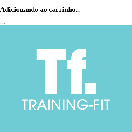
Adicionando ao carrinho...