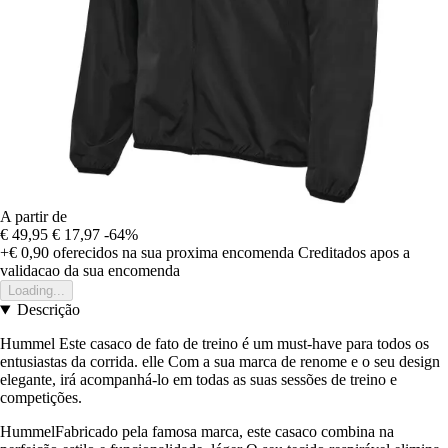
A partir de
€ 49,95
€ 17,97
-64%
+€ 0,90
oferecidos na sua proxima encomenda
Creditados apos a
validacao da sua encomenda
Loading...
Descrição
Hummel Este casaco de fato de treino é um must-have para todos os
entusiastas da corrida. elle Com a sua marca de renome e o seu design
elegante, irá acompanhá-lo em todas as suas sessões de treino e
competições.
HummelFabricado pela famosa marca, este casaco combina na