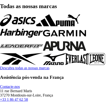
Todas as nossas marcas
Descubra todas as nossas marcas
Assistência pós-venda na França
Contacte-nos
11 rue Bernard Maris
37270 Montlouis-sur-Loire, França
+33 1 86 47 62 58