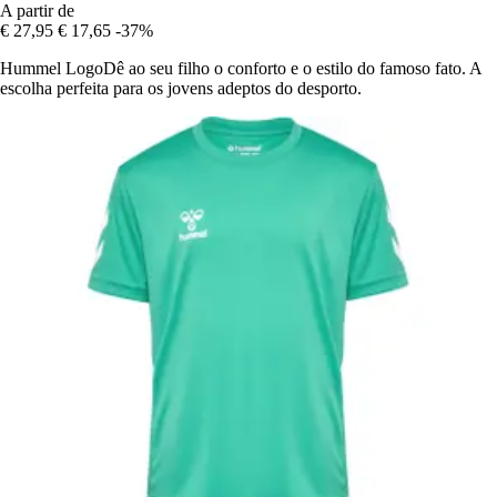
A partir de
€ 27,95
€ 17,65
-37%
Hummel LogoDê ao seu filho o conforto e o estilo do famoso fato. A
escolha perfeita para os jovens adeptos do desporto.