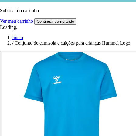
Subtotal do carrinho
Ver meu carrinho
Continuar comprando
Loading...
Início
/
Conjunto de camisola e calções para crianças Hummel Logo