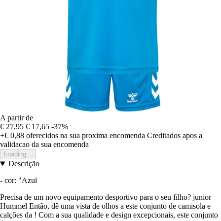
A partir de
€ 27,95
€ 17,65
-37%
+€ 0,88
oferecidos na sua proxima encomenda
Creditados apos a
validacao da sua encomenda
Loading...
Descrição
- cor: "Azul
Precisa de um novo equipamento desportivo para o seu filho? junior
Hummel Então, dê uma vista de olhos a este conjunto de camisola e
calções da ! Com a sua qualidade e design excepcionais, este conjunto