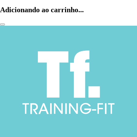
Adicionando ao carrinho...