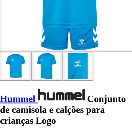
Hummel
Conjunto
de camisola e calções para
crianças Logo