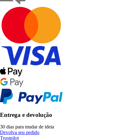
Entrega e devolução
30 dias para mudar de ideia
Devolva seu pedido
Trustpilot