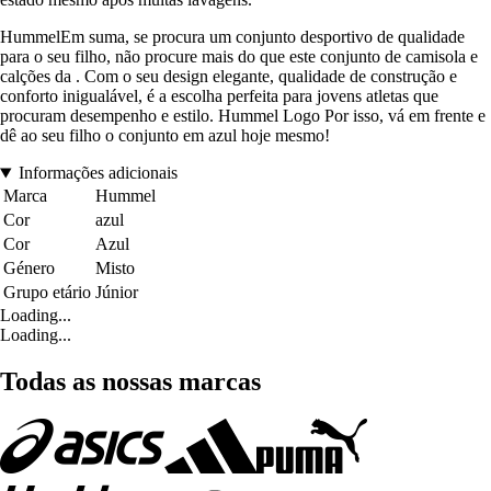
HummelEm suma, se procura um conjunto desportivo de qualidade
para o seu filho, não procure mais do que este conjunto de camisola e
calções da . Com o seu design elegante, qualidade de construção e
conforto inigualável, é a escolha perfeita para jovens atletas que
procuram desempenho e estilo. Hummel Logo Por isso, vá em frente e
dê ao seu filho o conjunto em azul hoje mesmo!
Informações adicionais
Marca
Hummel
Cor
azul
Cor
Azul
Género
Misto
Grupo etário
Júnior
Loading...
Loading...
Todas as nossas marcas