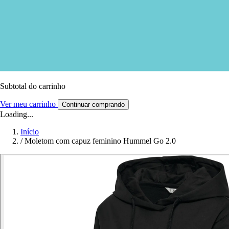
Subtotal do carrinho
Ver meu carrinho
Continuar comprando
Loading...
Início
/
Moletom com capuz feminino Hummel Go 2.0