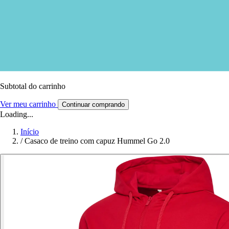
Subtotal do carrinho
Ver meu carrinho
Continuar comprando
Loading...
Início
/
Casaco de treino com capuz Hummel Go 2.0