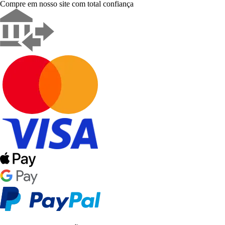
Compre em nosso site com total confiança