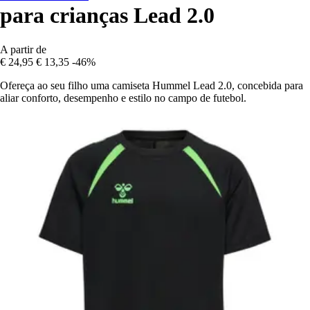
para crianças Lead 2.0
A partir de
€ 24,95
€ 13,35
-46%
Ofereça ao seu filho uma camiseta Hummel Lead 2.0, concebida para
aliar conforto, desempenho e estilo no campo de futebol.