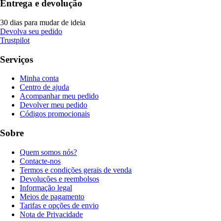
Entrega e devolução
30 dias para mudar de ideia
Devolva seu pedido
Trustpilot
Serviços
Minha conta
Centro de ajuda
Acompanhar meu pedido
Devolver meu pedido
Códigos promocionais
Sobre
Quem somos nós?
Contacte-nos
Termos e condições gerais de venda
Devoluções e reembolsos
Informação legal
Meios de pagamento
Tarifas e opções de envio
Nota de Privacidade