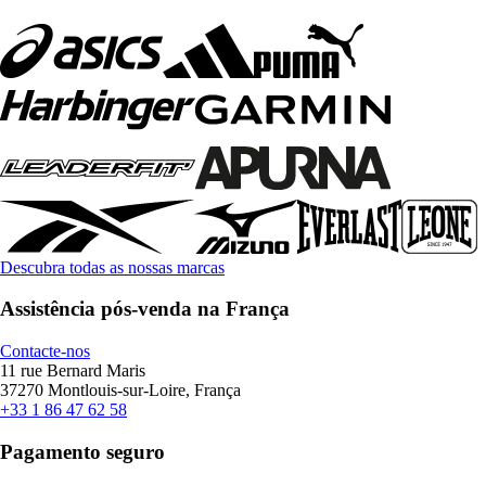
Descubra todas as nossas marcas
Assistência pós-venda na França
Contacte-nos
11 rue Bernard Maris
37270 Montlouis-sur-Loire, França
+33 1 86 47 62 58
Pagamento seguro