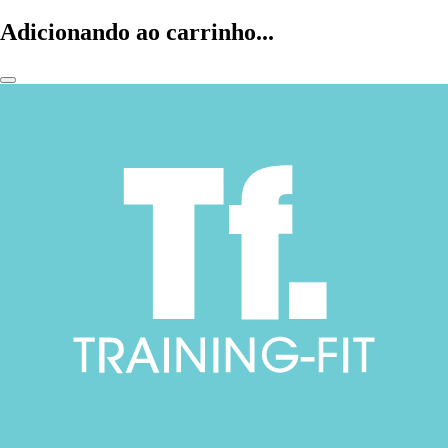
Adicionando ao carrinho...