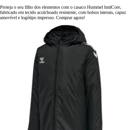
Proteja o seu filho dos elementos com o casaco Hummel hmlCore,
fabricado em tecido acolchoado resistente, com bolsos laterais, capuz
amovível e logótipo impresso. Comprar agora!