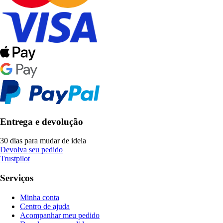
Entrega e devolução
30 dias para mudar de ideia
Devolva seu pedido
Trustpilot
Serviços
Minha conta
Centro de ajuda
Acompanhar meu pedido