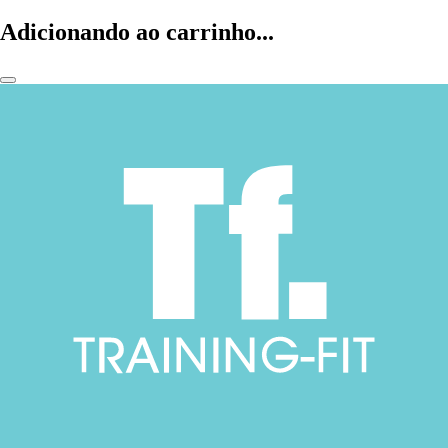
Adicionando ao carrinho...