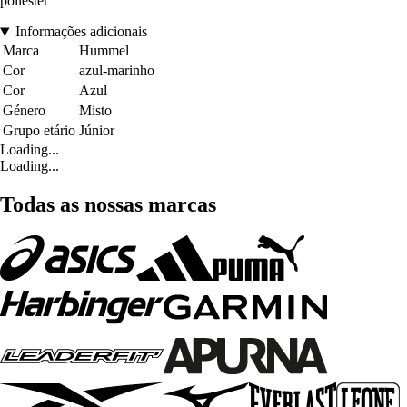
poliéster
Informações adicionais
Marca
Hummel
Cor
azul-marinho
Cor
Azul
Género
Misto
Grupo etário
Júnior
Loading...
Loading...
Todas as nossas marcas