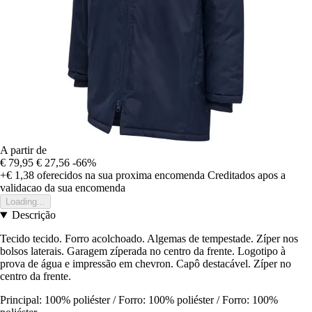
A partir de
€ 79,95
€ 27,56
-66%
+€ 1,38
oferecidos na sua proxima encomenda
Creditados apos a
validacao da sua encomenda
Loading...
Descrição
Tecido tecido. Forro acolchoado. Algemas de tempestade. Zíper nos
bolsos laterais. Garagem zíperada no centro da frente. Logotipo à
prova de água e impressão em chevron. Capô destacável. Zíper no
centro da frente.
Principal: 100% poliéster / Forro: 100% poliéster / Forro: 100%