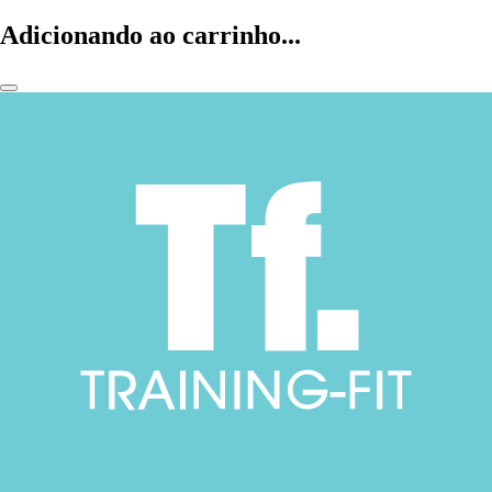
Adicionando ao carrinho...