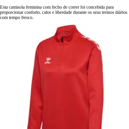
Esta camisola feminina com fecho de correr foi concebida para
proporcionar conforto, calor e liberdade durante os seus treinos diários
com tempo fresco.