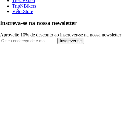
Trek-Expert
TripNBikers
Vélo-Store
Inscreva-se na nossa newsletter
Aproveite 10% de desconto ao inscrever-se na nossa newsletter
Inscrever-se