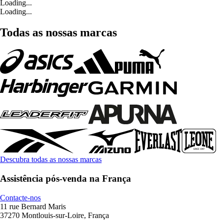
Loading...
Loading...
Todas as nossas marcas
Descubra todas as nossas marcas
Assistência pós-venda na França
Contacte-nos
11 rue Bernard Maris
37270 Montlouis-sur-Loire, França