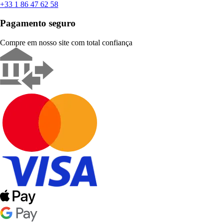
+33 1 86 47 62 58
Pagamento seguro
Compre em nosso site com total confiança