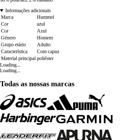
Informações adicionais
Marca
Hummel
Cor
azul
Cor
Azul
Género
Homem
Grupo etário
Adulto
Característica
Com capuz
Material principal
poliéster
Loading...
Loading...
Todas as nossas marcas