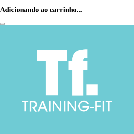
Adicionando ao carrinho...