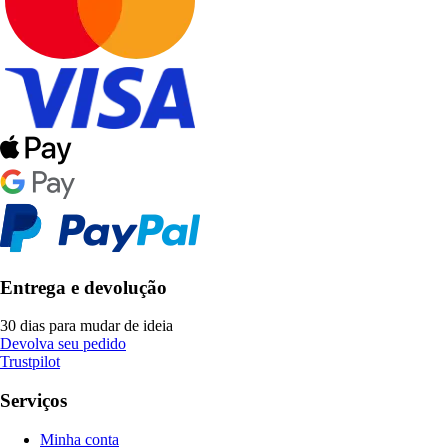
Entrega e devolução
30 dias para mudar de ideia
Devolva seu pedido
Trustpilot
Serviços
Minha conta