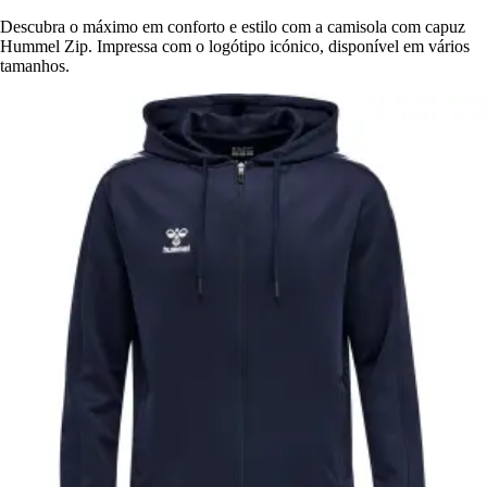
Descubra o máximo em conforto e estilo com a camisola com capuz
Hummel Zip. Impressa com o logótipo icónico, disponível em vários
tamanhos.