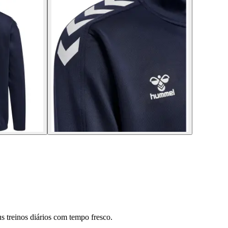
 treinos diários com tempo fresco.