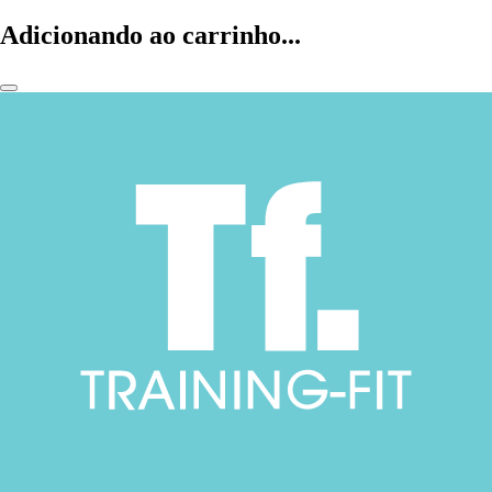
Adicionando ao carrinho...