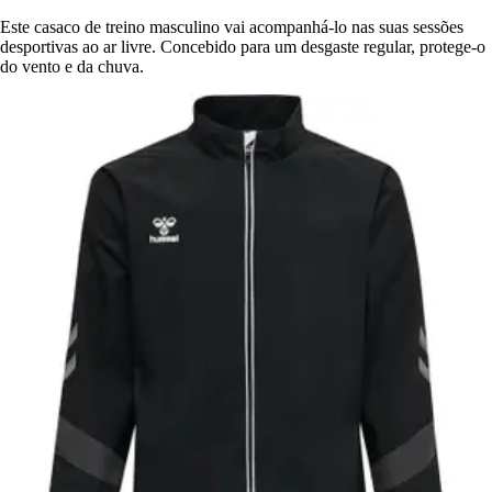
Este casaco de treino masculino vai acompanhá-lo nas suas sessões
desportivas ao ar livre. Concebido para um desgaste regular, protege-o
do vento e da chuva.