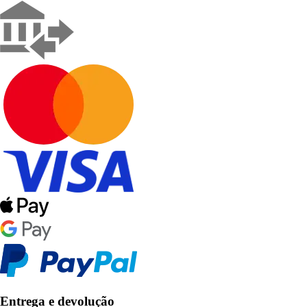
Entrega e devolução