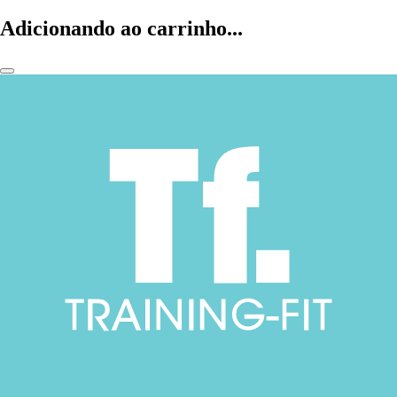
Adicionando ao carrinho...