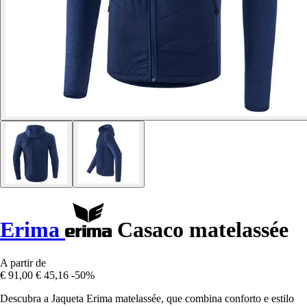
Erima
Casaco matelassée
A partir de
€ 91,00
€ 45,16
-50%
Descubra a Jaqueta Erima matelassée, que combina conforto e estilo