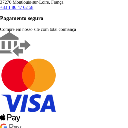
37270 Montlouis-sur-Loire, França
+33 1 86 47 62 58
Pagamento seguro
Compre em nosso site com total confiança