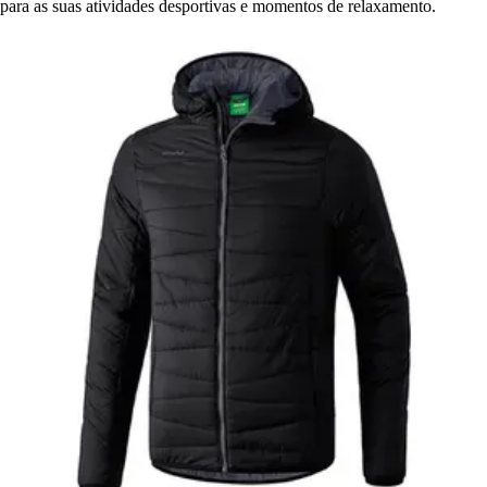
para as suas atividades desportivas e momentos de relaxamento.