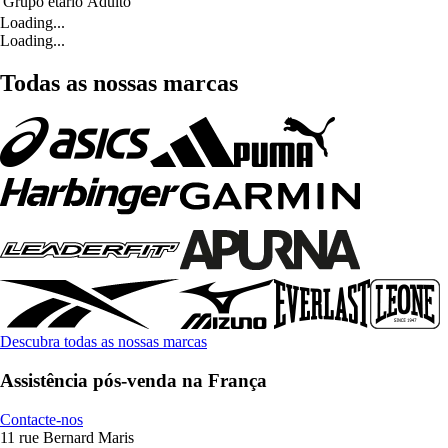
Grupo etário
Adulto
Loading...
Loading...
Todas as nossas marcas
Descubra todas as nossas marcas
Assistência pós-venda na França
Contacte-nos
11 rue Bernard Maris