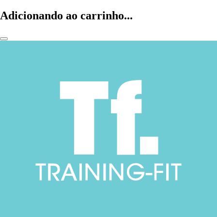
Adicionando ao carrinho...