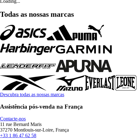
Loading...
Todas as nossas marcas
Descubra todas as nossas marcas
Assistência pós-venda na França
Contacte-nos
11 rue Bernard Maris
37270 Montlouis-sur-Loire, França
+33 1 86 47 62 58