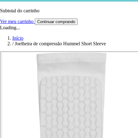
Subtotal do carrinho
Ver meu carrinho
Continuar comprando
Loading...
Início
/
Joelheira de compressão Hummel Short Sleeve