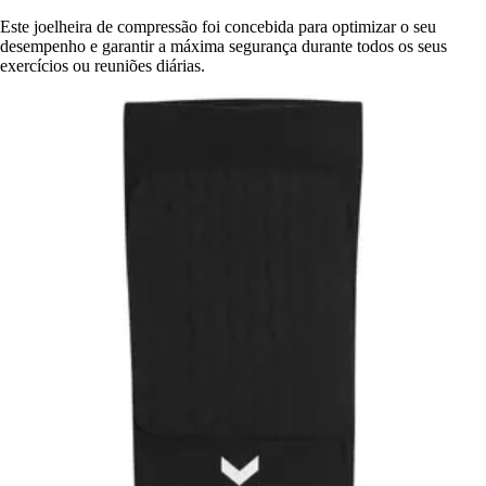
Este joelheira de compressão foi concebida para optimizar o seu
desempenho e garantir a máxima segurança durante todos os seus
exercícios ou reuniões diárias.