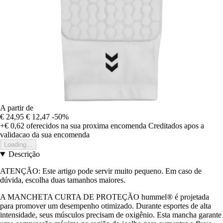
A partir de
€ 24,95
€ 12,47
-50%
+€ 0,62
oferecidos na sua proxima encomenda
Creditados apos a
validacao da sua encomenda
Loading...
Descrição
ATENÇÃO: Este artigo pode servir muito pequeno. Em caso de
dúvida, escolha duas tamanhos maiores.
A MANCHETA CURTA DE PROTEÇÃO hummel® é projetada
para promover um desempenho otimizado. Durante esportes de alta
intensidade, seus músculos precisam de oxigênio. Esta mancha garante