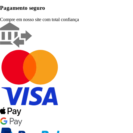
Pagamento seguro
Compre em nosso site com total confiança