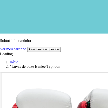
Subtotal do carrinho
Ver meu carrinho
Continuar comprando
Loading...
Início
/
Luvas de boxe Benlee Typhoon