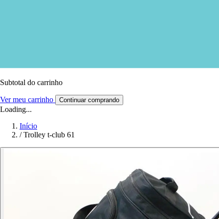
Subtotal do carrinho
Ver meu carrinho
Continuar comprando
Loading...
Início
/
Trolley t-club 61