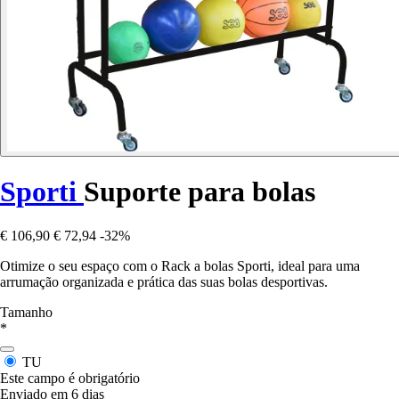
Sporti
Suporte para bolas
€ 106,90
€ 72,94
-32%
Otimize o seu espaço com o Rack a bolas Sporti, ideal para uma
arrumação organizada e prática das suas bolas desportivas.
Tamanho
*
TU
Este campo é obrigatório
Enviado em 6 dias