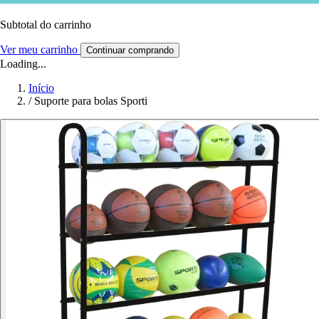
Subtotal do carrinho
Ver meu carrinho
Continuar comprando
Loading...
Início
/
Suporte para bolas Sporti