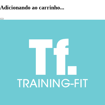
Adicionando ao carrinho...