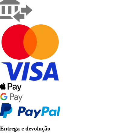
Entrega e devolução