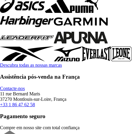
Descubra todas as nossas marcas
Assistência pós-venda na França
Contacte-nos
11 rue Bernard Maris
37270 Montlouis-sur-Loire, França
+33 1 86 47 62 58
Pagamento seguro
Compre em nosso site com total confiança