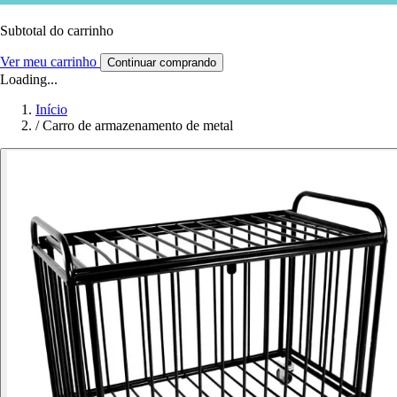
Subtotal do carrinho
Ver meu carrinho
Continuar comprando
Loading...
Início
/
Carro de armazenamento de metal