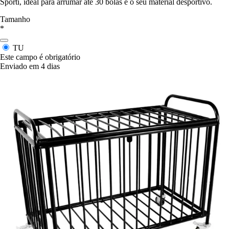
Sporti, ideal para arrumar até 30 bolas e o seu material desportivo.
Tamanho
*
TU
Este campo é obrigatório
Enviado em 4 dias