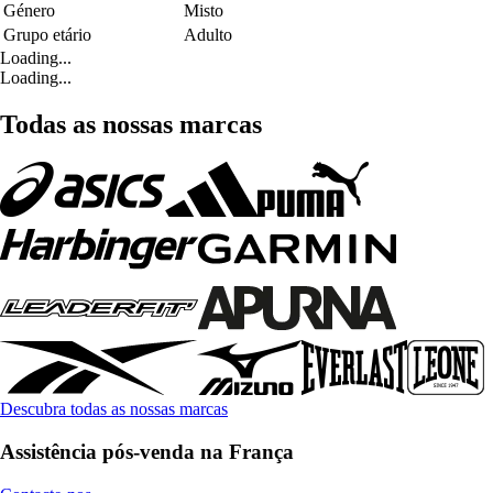
Género
Misto
Grupo etário
Adulto
Loading...
Loading...
Todas as nossas marcas
Descubra todas as nossas marcas
Assistência pós-venda na França