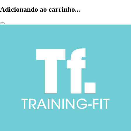
Adicionando ao carrinho...