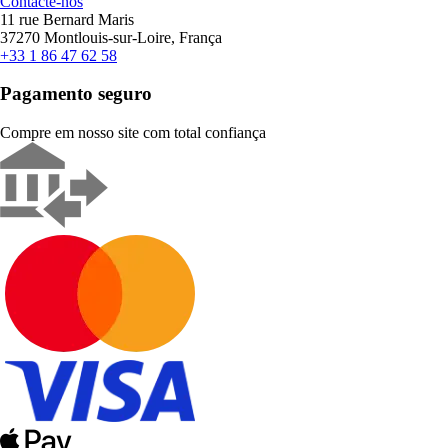
Contacte-nos
11 rue Bernard Maris
37270 Montlouis-sur-Loire, França
+33 1 86 47 62 58
Pagamento seguro
Compre em nosso site com total confiança