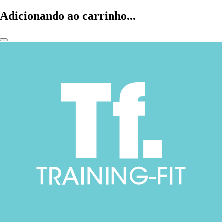
Adicionando ao carrinho...