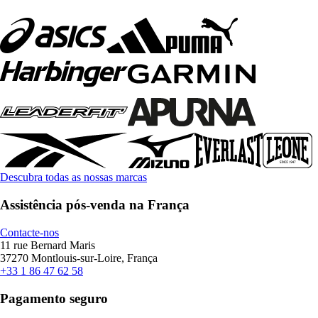
Descubra todas as nossas marcas
Assistência pós-venda na França
Contacte-nos
11 rue Bernard Maris
37270 Montlouis-sur-Loire, França
+33 1 86 47 62 58
Pagamento seguro