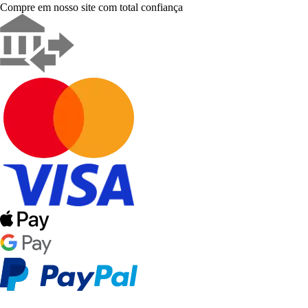
Compre em nosso site com total confiança