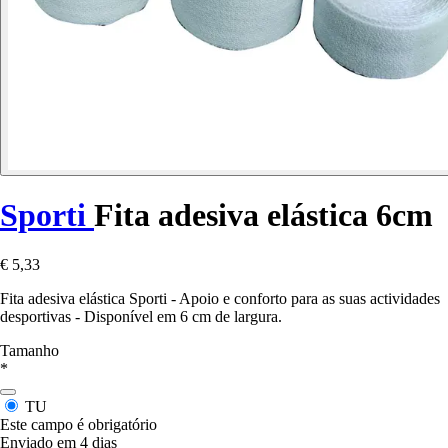
Sporti
Fita adesiva elástica 6cm
€ 5,33
Fita adesiva elástica Sporti - Apoio e conforto para as suas actividades
desportivas - Disponível em 6 cm de largura.
Tamanho
*
TU
Este campo é obrigatório
Enviado em 4 dias