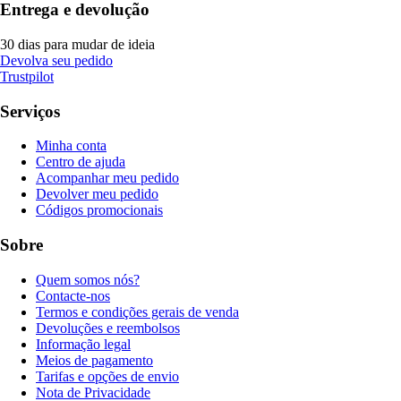
Entrega e devolução
30 dias para mudar de ideia
Devolva seu pedido
Trustpilot
Serviços
Minha conta
Centro de ajuda
Acompanhar meu pedido
Devolver meu pedido
Códigos promocionais
Sobre
Quem somos nós?
Contacte-nos
Termos e condições gerais de venda
Devoluções e reembolsos
Informação legal
Meios de pagamento
Tarifas e opções de envio
Nota de Privacidade