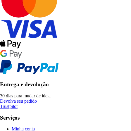
Entrega e devolução
30 dias para mudar de ideia
Devolva seu pedido
Trustpilot
Serviços
Minha conta