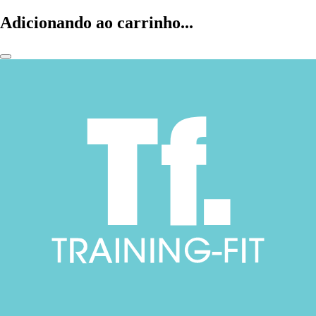
Adicionando ao carrinho...