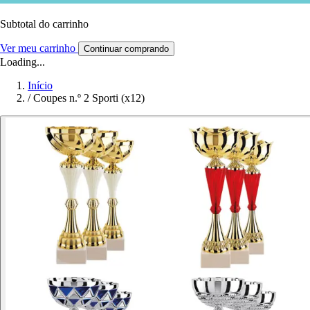
Subtotal do carrinho
Ver meu carrinho
Continuar comprando
Loading...
Início
/
Coupes n.º 2 Sporti (x12)