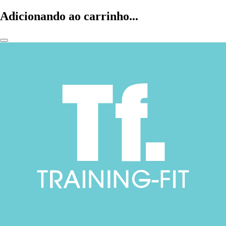
Adicionando ao carrinho...