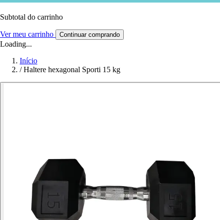
Subtotal do carrinho
Ver meu carrinho
Continuar comprando
Loading...
Início
/
Haltere hexagonal Sporti 15 kg