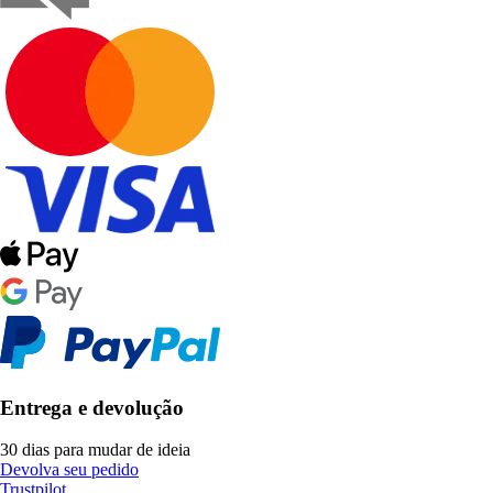
Entrega e devolução
30 dias para mudar de ideia
Devolva seu pedido
Trustpilot