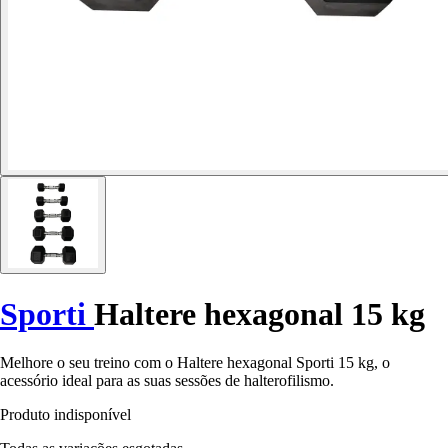
Sporti
Haltere hexagonal 15 kg
Melhore o seu treino com o Haltere hexagonal Sporti 15 kg, o
acessório ideal para as suas sessões de halterofilismo.
Produto indisponível